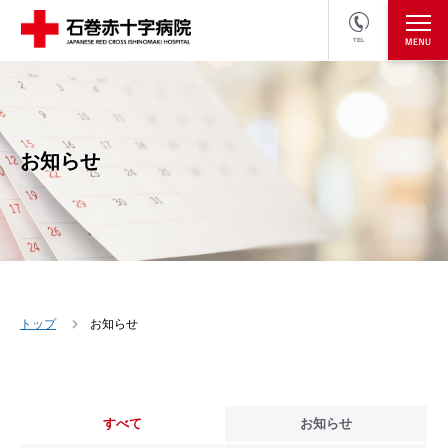
TEL
医療関係者の方
採用情報へ
お知らせ
トップ
お知らせ
すべて
お知らせ