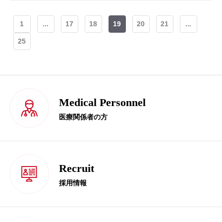
1
...
17
18
19
20
21
...
25
Medical Personnel
医療関係者の方
Recruit
採用情報