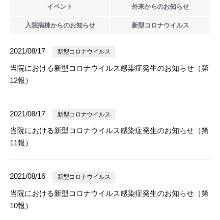
イベント
外来からの
お知らせ
入院病棟からの
お知らせ
新型
コロナウイルス
2021/08/17
新型コロナウイルス
当院における新型コロナウイルス感染症発生のお知らせ（第
12報）
2021/08/17
新型コロナウイルス
当院における新型コロナウイルス感染症発生のお知らせ（第
11報）
2021/08/16
新型コロナウイルス
当院における新型コロナウイルス感染症発生のお知らせ（第
10報）