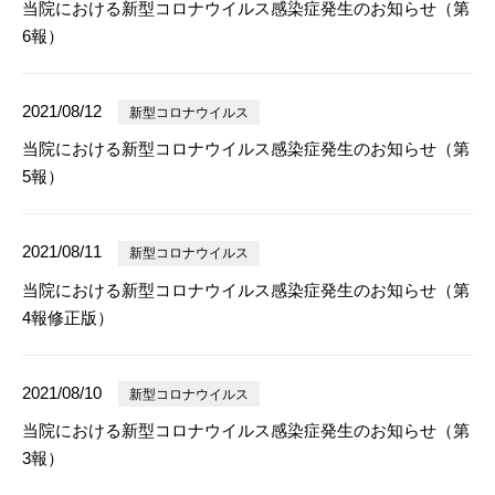
当院における新型コロナウイルス感染症発生のお知らせ（第
6報）
2021/08/12
新型コロナウイルス
当院における新型コロナウイルス感染症発生のお知らせ（第
5報）
2021/08/11
新型コロナウイルス
当院における新型コロナウイルス感染症発生のお知らせ（第
4報修正版）
2021/08/10
新型コロナウイルス
当院における新型コロナウイルス感染症発生のお知らせ（第
3報）