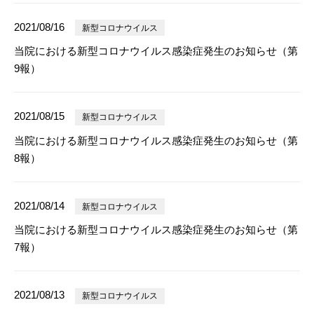
2021/08/16
新型コロナウイルス
当院における新型コロナウイルス感染症発生のお知らせ（第
9報）
2021/08/15
新型コロナウイルス
当院における新型コロナウイルス感染症発生のお知らせ（第
8報）
2021/08/14
新型コロナウイルス
当院における新型コロナウイルス感染症発生のお知らせ（第
7報）
2021/08/13
新型コロナウイルス