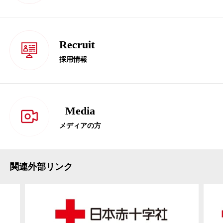
Recruit
採用情報
Media
メディアの方
関連外部リンク