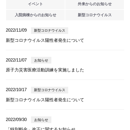
イベント
外来からの
お知らせ
入院病棟からの
お知らせ
新型
コロナウイルス
2022/11/09
新型コロナウイルス
新型コロナウイルス陽性者発生について
2022/11/07
お知らせ
原子力災害医療活動訓練を実施しました
2022/10/17
新型コロナウイルス
新型コロナウイルス陽性者発生について
2022/09/30
お知らせ
「特別料金」改正に関するお知らせ