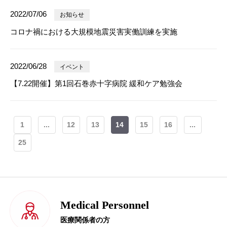
2022/07/06
お知らせ
コロナ禍における大規模地震災害実働訓練を実施
2022/06/28
イベント
【7.22開催】第1回石巻赤十字病院 緩和ケア勉強会
1
...
12
13
14
15
16
...
25
Medical Personnel
医療関係者の方