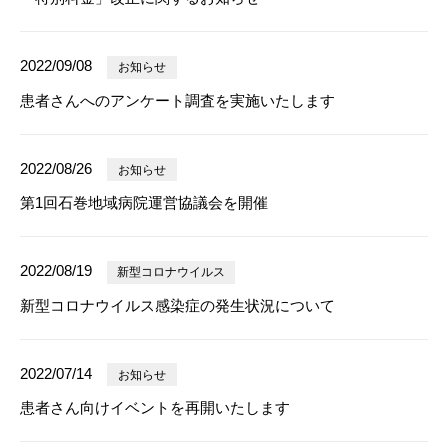
2022/09/08
お知らせ
患者さんへのアンケート調査を実施いたします
2022/08/26
お知らせ
第1回石巻地域病院運営協議会を開催
2022/08/19
新型コロナウイルス
新型コロナウイルス感染症の発生状況について
2022/07/14
お知らせ
患者さん向けイベントを再開いたします