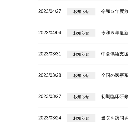
2023/04/27
令和５年度
お知らせ
2023/04/04
令和５年度
お知らせ
2023/03/31
中食供給支援
お知らせ
2023/03/28
全国の医療
お知らせ
2023/03/27
初期臨床研
お知らせ
2023/03/24
当院を訪問さ
お知らせ