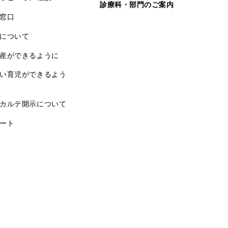
診療科・部門のご案内
窓口
について
産ができるように
い育児ができるよう
カルテ開示について
ート