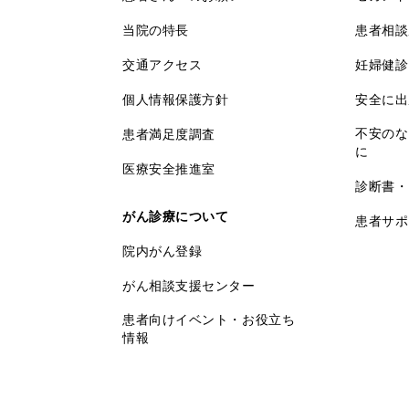
当院の特長
患者相談
交通アクセス
妊婦健診
個人情報保護方針
安全に出
不安のな
患者満足度調査
に
医療安全推進室
診断書・
がん診療について
患者サポ
院内がん登録
がん相談支援センター
患者向けイベント・お役立ち
情報