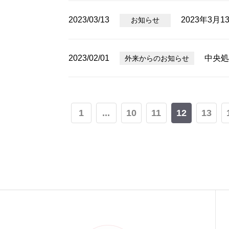
2023/03/13
2023年3
お知らせ
2023/02/01
中央処
外来からのお知らせ
1
...
10
11
12
13