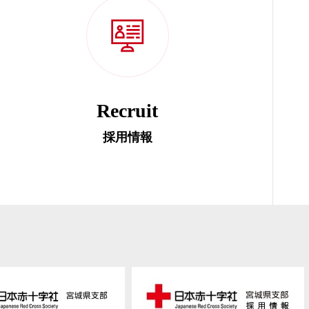
Recruit
採用情報