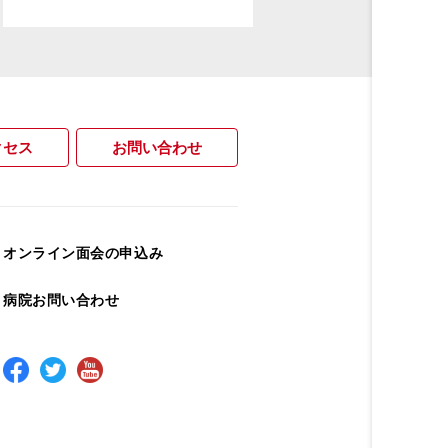
クセス
お問い合わせ
オンライン面会の申込み
病院お問い合わせ