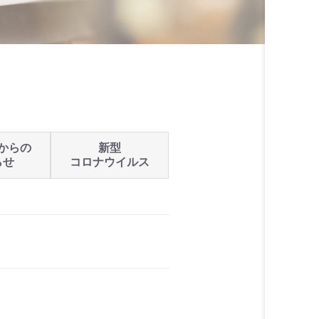
からの
新型
らせ
コロナウイルス