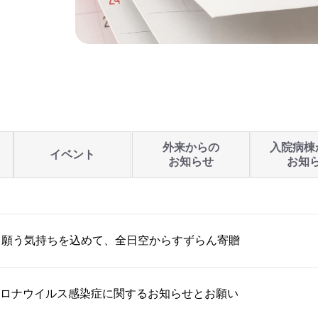
外来からの
入院病棟
イベント
お知らせ
お知
」願う気持ちを込めて、全日空からすずらん寄贈
ロナウイルス感染症に関するお知らせとお願い