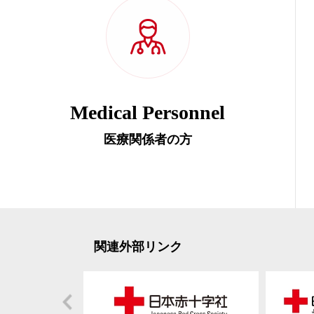
Medical Personnel
医療関係者の方
関連外部リンク