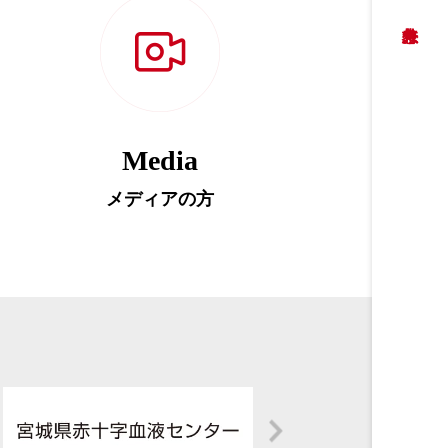
Media
メディアの方