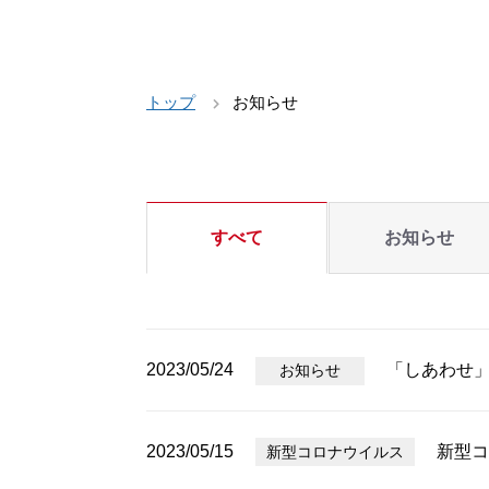
トップ
お知らせ
すべて
お知らせ
2023/05/24
「しあわせ
お知らせ
2023/05/15
新型コ
新型コロナウイルス