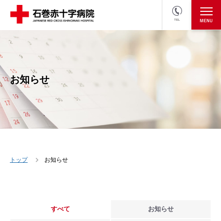
TEL
医療関係者の方
採用情報へ
お知らせ
トップ
お知らせ
すべて
お知らせ