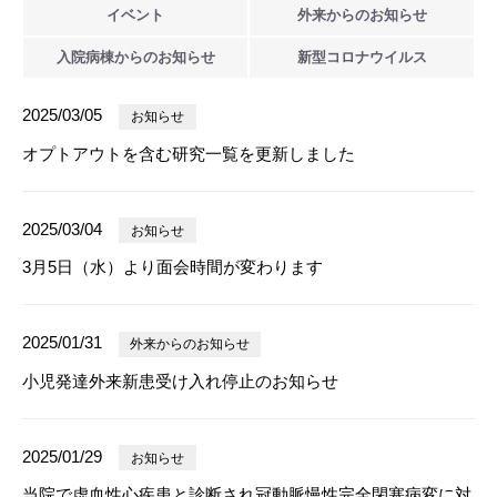
イベント
外来からの
お知らせ
入院病棟からの
お知らせ
新型
コロナウイルス
2025/03/05
お知らせ
オプトアウトを含む研究一覧を更新しました
2025/03/04
お知らせ
3月5日（水）より面会時間が変わります
2025/01/31
外来からのお知らせ
小児発達外来新患受け入れ停止のお知らせ
2025/01/29
お知らせ
当院で虚血性心疾患と診断され冠動脈慢性完全閉塞病変に対