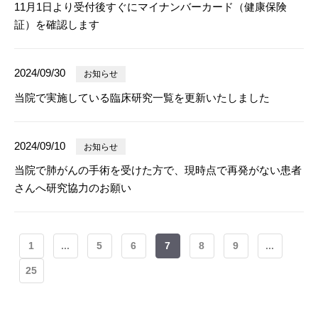
11月1日より受付後すぐにマイナンバーカード（健康保険
証）を確認します
2024/09/30
お知らせ
当院で実施している臨床研究一覧を更新いたしました
2024/09/10
お知らせ
当院で肺がんの手術を受けた方で、現時点で再発がない患者
さんへ研究協力のお願い
1
...
5
6
7
8
9
...
25