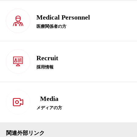
Medical Personnel
医療関係者の方
Recruit
採用情報
Media
メディアの方
関連外部リンク