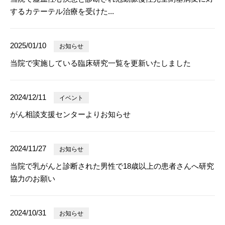
するカテーテル治療を受けた...
2025/01/10
お知らせ
当院で実施している臨床研究一覧を更新いたしました
2024/12/11
イベント
がん相談支援センターよりお知らせ
2024/11/27
お知らせ
当院で乳がんと診断された男性で18歳以上の患者さんへ研究
協力のお願い
2024/10/31
お知らせ