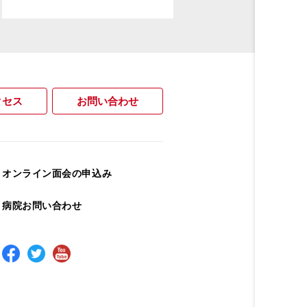
クセス
お問い合わせ
オンライン面会の申込み
病院お問い合わせ