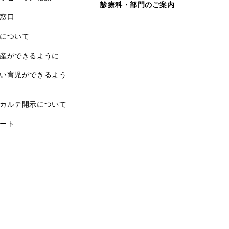
診療科・部門のご案内
窓口
について
産ができるように
い育児ができるよう
カルテ開示について
ート