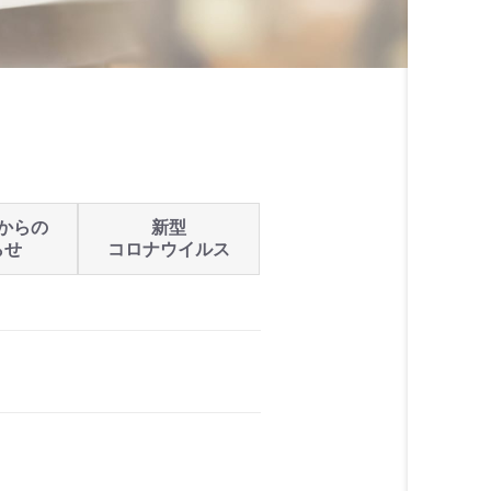
からの
新型
らせ
コロナウイルス