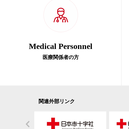
Medical Personnel
医療関係者の方
関連外部リンク