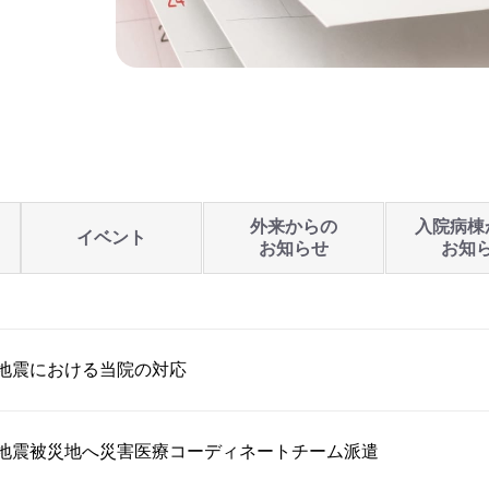
外来からの
入院病棟
イベント
お知らせ
お知
地震における当院の対応
本地震被災地へ災害医療コーディネートチーム派遣