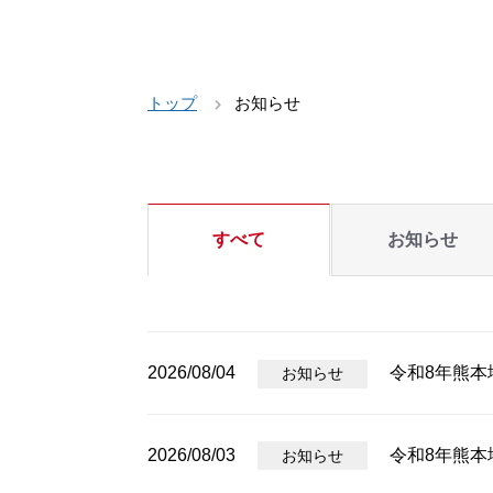
トップ
お知らせ
すべて
お知らせ
2026/08/04
令和8年熊本
お知らせ
2026/08/03
令和8年熊
お知らせ