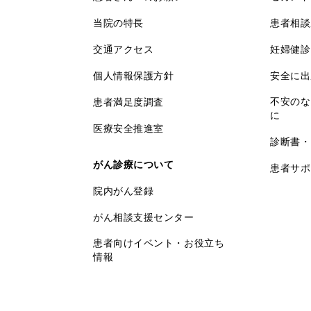
当院の特長
患者相談
交通アクセス
妊婦健診
個人情報保護方針
安全に出
不安のな
患者満足度調査
に
医療安全推進室
診断書・
がん診療について
患者サポ
院内がん登録
がん相談支援センター
患者向けイベント・お役立ち
情報