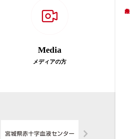
Media
メディアの方