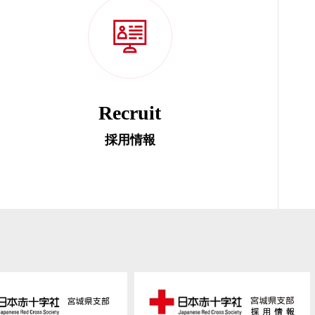
Recruit
採用情報