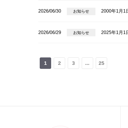
2026/06/30
2000年1月
お知らせ
2026/06/29
2025年1月
お知らせ
1
2
3
...
25