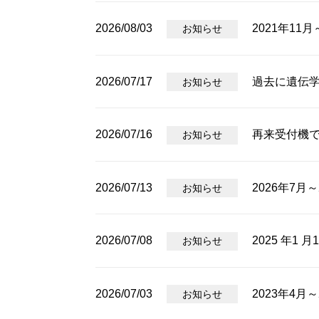
2026/08/03
2021年11
お知らせ
2026/07/17
過去に遺伝
お知らせ
2026/07/16
再来受付機
お知らせ
2026/07/13
2026年7月
お知らせ
2026/07/08
2025 年1 
お知らせ
2026/07/03
2023年4
お知らせ