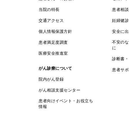
当院の特長
患者相談
交通アクセス
妊婦健診
個人情報保護方針
安全に出
不安のな
患者満足度調査
に
医療安全推進室
診断書・
がん診療について
患者サポ
院内がん登録
がん相談支援センター
患者向けイベント・お役立ち
情報