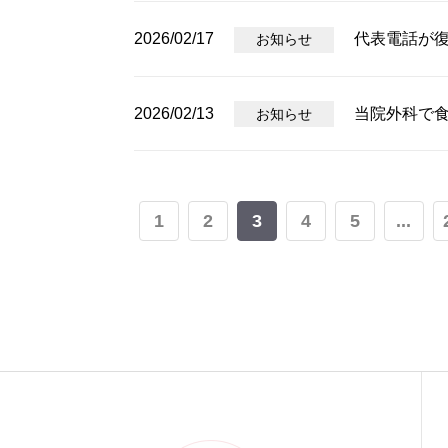
2026/02/17
代表電話が
お知らせ
2026/02/13
当院外科で
お知らせ
1
2
3
4
5
...