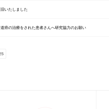
復旧いたしました
食道癌の治療をされた患者さんへ研究協力のお願い
25