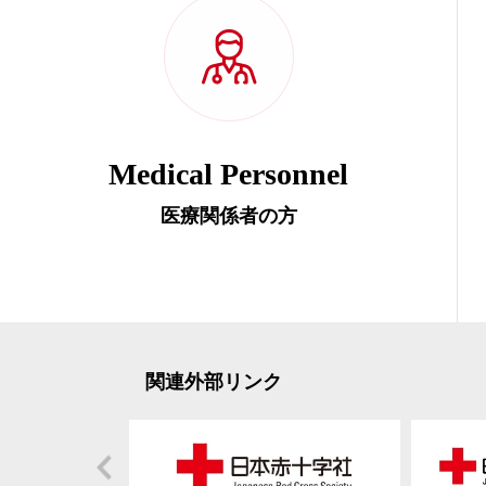
Medical Personnel
医療関係者の方
関連外部リンク