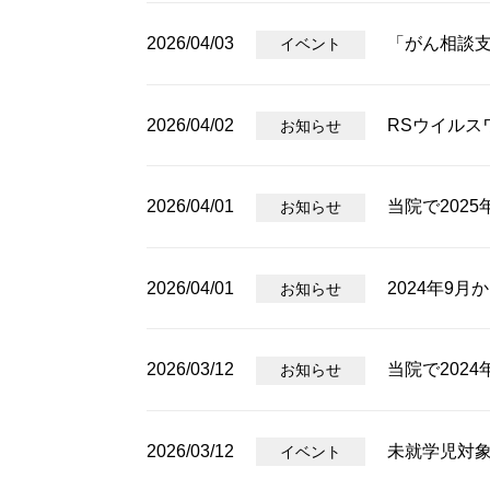
2026/04/03
「がん相談
イベント
2026/04/02
RSウイルス
お知らせ
2026/04/01
当院で202
お知らせ
2026/04/01
2024年9
お知らせ
2026/03/12
当院で2024
お知らせ
2026/03/12
未就学児対
イベント