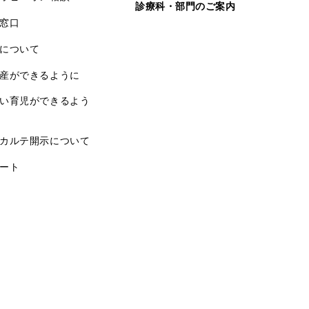
診療科・部門のご案内
窓口
について
産ができるように
い育児ができるよう
カルテ開示について
ート