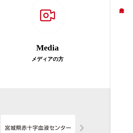
Media
メディアの方