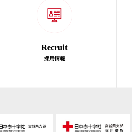
Recruit
採用情報