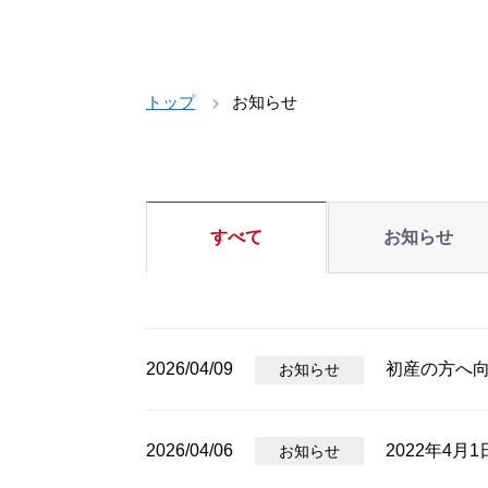
トップ
お知らせ
すべて
お知らせ
2026/04/09
初産の方へ
お知らせ
2026/04/06
2022年4月
お知らせ