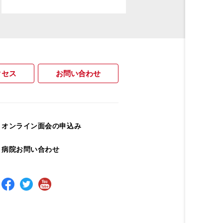
クセス
お問い合わせ
オンライン面会の申込み
病院お問い合わせ