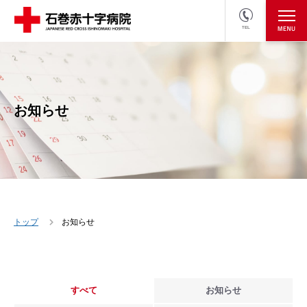
TEL
医療関係者の方
採用情報へ
お知らせ
トップ
お知らせ
すべて
お知らせ