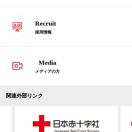
Recruit
採用情報
Media
メディアの方
関連外部リンク