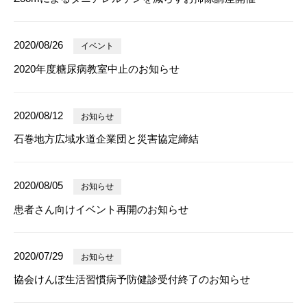
2020/08/26
イベント
2020年度糖尿病教室中止のお知らせ
2020/08/12
お知らせ
石巻地方広域水道企業団と災害協定締結
2020/08/05
お知らせ
患者さん向けイベント再開のお知らせ
2020/07/29
お知らせ
協会けんぽ生活習慣病予防健診受付終了のお知らせ