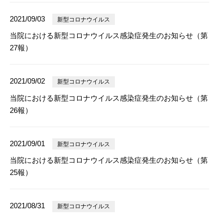
2021/09/03
新型コロナウイルス
当院における新型コロナウイルス感染症発生のお知らせ（第
27報）
2021/09/02
新型コロナウイルス
当院における新型コロナウイルス感染症発生のお知らせ（第
26報）
2021/09/01
新型コロナウイルス
当院における新型コロナウイルス感染症発生のお知らせ（第
25報）
2021/08/31
新型コロナウイルス