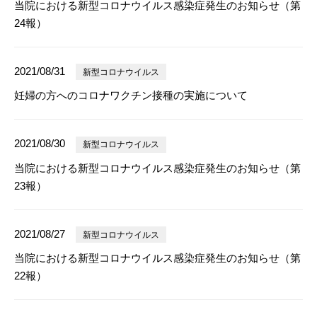
当院における新型コロナウイルス感染症発生のお知らせ（第
24報）
2021/08/31
新型コロナウイルス
妊婦の方へのコロナワクチン接種の実施について
2021/08/30
新型コロナウイルス
当院における新型コロナウイルス感染症発生のお知らせ（第
23報）
2021/08/27
新型コロナウイルス
当院における新型コロナウイルス感染症発生のお知らせ（第
22報）