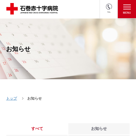
TEL
医療関係者の方
採用情報へ
お知らせ
トップ
お知らせ
すべて
お知らせ