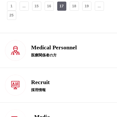
1
...
15
16
17
18
19
...
25
Medical Personnel
医療関係者の方
Recruit
採用情報
Media