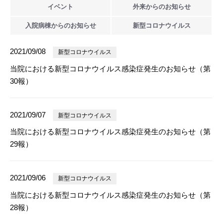
イベント
外来からの
お知らせ
入院病棟からの
お知らせ
新型
コロナウイルス
2021/09/08
新型コロナウイルス
当院における新型コロナウイルス感染症発生のお知らせ（第
30報）
2021/09/07
新型コロナウイルス
当院における新型コロナウイルス感染症発生のお知らせ（第
29報）
2021/09/06
新型コロナウイルス
当院における新型コロナウイルス感染症発生のお知らせ（第
28報）