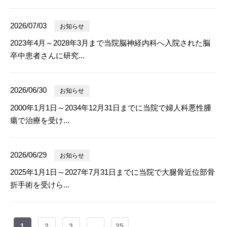
2026/07/03
お知らせ
2023年4月～2028年3月まで当院脳神経内科へ入院された脳
卒中患者さんに研究...
2026/06/30
お知らせ
2000年1月1日～2034年12月31日までに当院で婦人科悪性腫
瘍で治療を受け...
2026/06/29
お知らせ
2025年1月1日～2027年7月31日までに当院で大腿骨近位部骨
折手術を受けら...
1
2
3
...
25