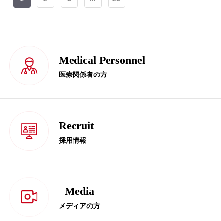
Medical Personnel
医療関係者の方
Recruit
採用情報
Media
メディアの方