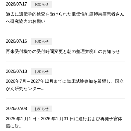
2026/07/17
お知らせ
過去に遺伝学的検査を受けられた遺伝性乳癌卵巣癌患者さん
へ研究協力のお願い
2026/07/16
お知らせ
再来受付機での受付時間変更と朝の整理券廃止のお知らせ
2026/07/13
お知らせ
2026年7月～2027年12月までに臨床試験参加を希望し、国立
がん研究センター...
2026/07/08
お知らせ
2025 年1 月1 日～2026 年1 月31 日に進行および再発子宮体
癌に対...