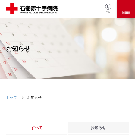
TEL
医療関係者の方
採用情報へ
お知らせ
トップ
お知らせ
すべて
お知らせ