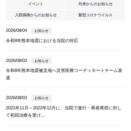
イベント
外来からの
お知らせ
入院病棟からの
お知らせ
新型
コロナウイルス
2026/08/04
お知らせ
令和8年熊本地震における当院の対応
2026/08/03
お知らせ
令和8年熊本地震被災地へ災害医療コーディネートチーム派
遣
2026/08/03
お知らせ
2021年11月～2022年12月に、当院で進行・再発胃癌に対し
て初回治療を受け...