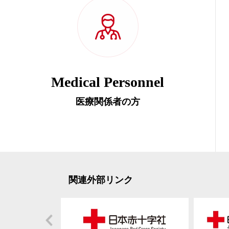
Medical Personnel
医療関係者の方
関連外部リンク