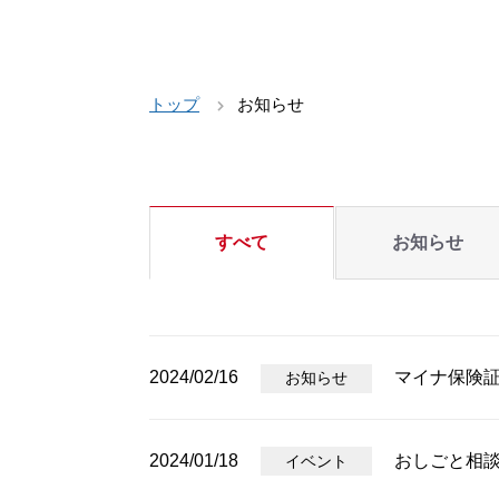
トップ
お知らせ
すべて
お知らせ
2024/02/16
マイナ保険
お知らせ
2024/01/18
おしごと相
イベント