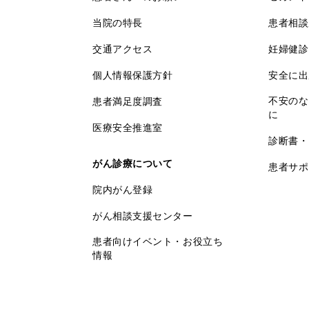
当院の特長
患者相談
交通アクセス
妊婦健診
個人情報保護方針
安全に出
不安のな
患者満足度調査
に
医療安全推進室
診断書・
がん診療について
患者サポ
院内がん登録
がん相談支援センター
患者向けイベント・お役立ち
情報