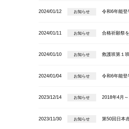
2024/01/12
令和6年能
お知らせ
2024/01/11
合格祈願祭
お知らせ
2024/01/10
救護班第１
お知らせ
2024/01/04
令和6年能登
お知らせ
2023/12/14
2018年4
お知らせ
2023/11/30
第50回日本
お知らせ