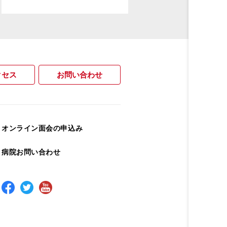
クセス
お問い合わせ
オンライン面会の申込み
病院お問い合わせ