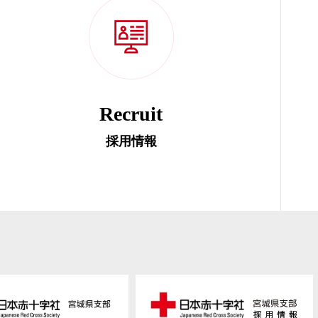
Recruit
採用情報