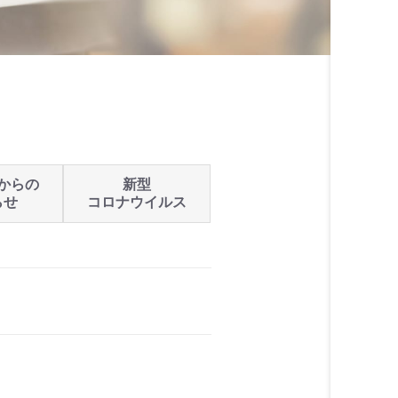
からの
新型
らせ
コロナウイルス