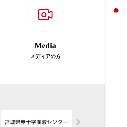
Media
メディアの方