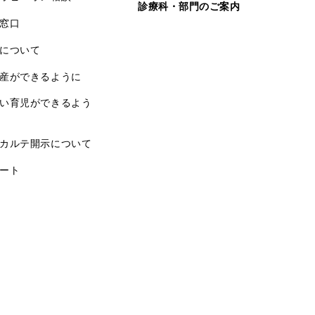
診療科・部門のご案内
窓口
について
産ができるように
い育児ができるよう
カルテ開示について
ート