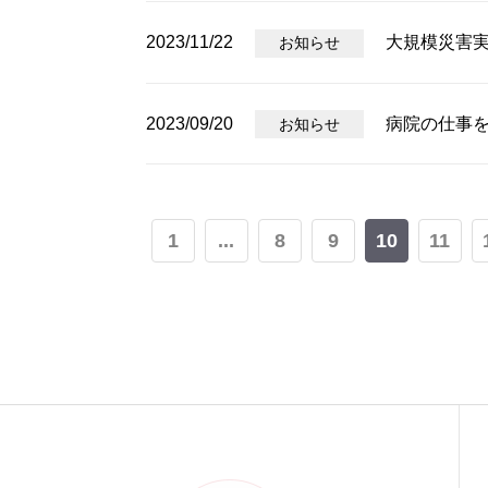
2023/11/22
大規模災害
お知らせ
2023/09/20
病院の仕事
お知らせ
1
...
8
9
10
11