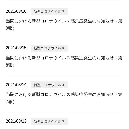
2021/08/16
新型コロナウイルス
当院における新型コロナウイルス感染症発生のお知らせ（第
9報）
2021/08/15
新型コロナウイルス
当院における新型コロナウイルス感染症発生のお知らせ（第
8報）
2021/08/14
新型コロナウイルス
当院における新型コロナウイルス感染症発生のお知らせ（第
7報）
2021/08/13
新型コロナウイルス