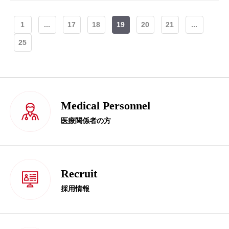
1
...
17
18
19
20
21
...
25
Medical Personnel
医療関係者の方
Recruit
採用情報