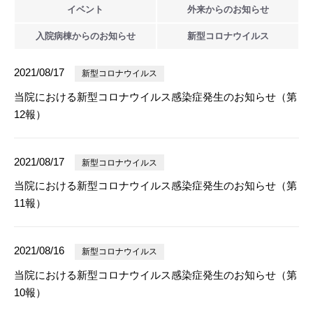
イベント
外来からの
お知らせ
入院病棟からの
お知らせ
新型
コロナウイルス
2021/08/17
新型コロナウイルス
当院における新型コロナウイルス感染症発生のお知らせ（第
12報）
2021/08/17
新型コロナウイルス
当院における新型コロナウイルス感染症発生のお知らせ（第
11報）
2021/08/16
新型コロナウイルス
当院における新型コロナウイルス感染症発生のお知らせ（第
10報）