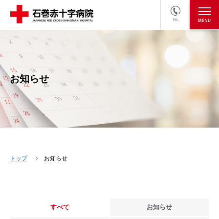
TEL
医療関係者の方
採用情報へ
お知らせ
トップ
お知らせ
すべて
お知らせ