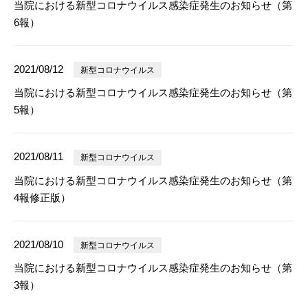
当院における新型コロナウイルス感染症発生のお知らせ（第
6報）
2021/08/12
新型コロナウイルス
当院における新型コロナウイルス感染症発生のお知らせ（第
5報）
2021/08/11
新型コロナウイルス
当院における新型コロナウイルス感染症発生のお知らせ（第
4報修正版）
2021/08/10
新型コロナウイルス
当院における新型コロナウイルス感染症発生のお知らせ（第
3報）