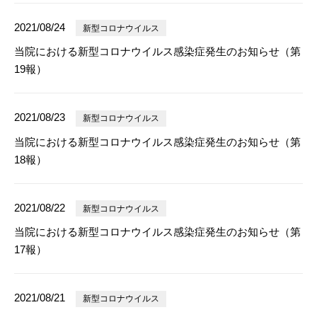
2021/08/24
新型コロナウイルス
当院における新型コロナウイルス感染症発生のお知らせ（第
19報）
2021/08/23
新型コロナウイルス
当院における新型コロナウイルス感染症発生のお知らせ（第
18報）
2021/08/22
新型コロナウイルス
当院における新型コロナウイルス感染症発生のお知らせ（第
17報）
2021/08/21
新型コロナウイルス