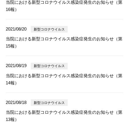
当院における新型コロナウイルス感染症発生のお知らせ（第
16報）
2021/08/20
新型コロナウイルス
当院における新型コロナウイルス感染症発生のお知らせ（第
15報）
2021/08/19
新型コロナウイルス
当院における新型コロナウイルス感染症発生のお知らせ（第
14報）
2021/08/18
新型コロナウイルス
当院における新型コロナウイルス感染症発生のお知らせ（第
13報）