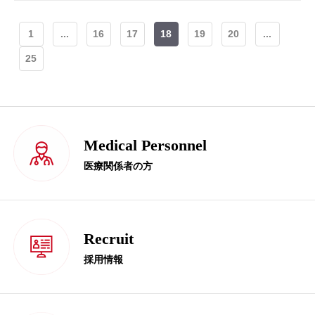
1
...
16
17
18
19
20
...
25
Medical Personnel
医療関係者の方
Recruit
採用情報