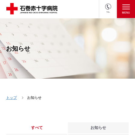
TEL
医療関係者の方
採用情報へ
お知らせ
トップ
お知らせ
すべて
お知らせ