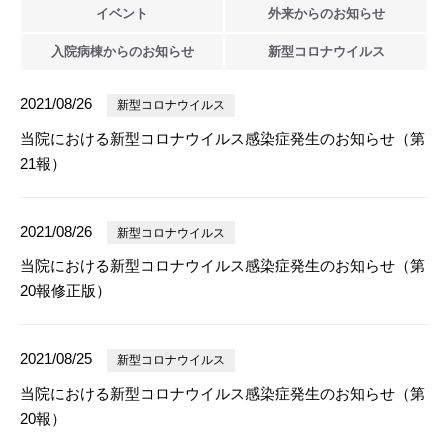
イベント
外来からの
お知らせ
入院病棟からの
お知らせ
新型
コロナウイルス
2021/08/26
新型コロナウイルス
当院における新型コロナウイルス感染症発生のお知らせ（第
21報）
2021/08/26
新型コロナウイルス
当院における新型コロナウイルス感染症発生のお知らせ（第
20報修正版）
2021/08/25
新型コロナウイルス
当院における新型コロナウイルス感染症発生のお知らせ（第
20報）