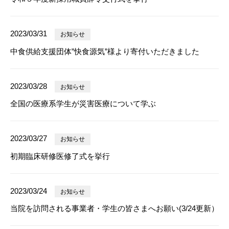
2023/03/31
お知らせ
中食供給支援団体”快食源気”様より寄付いただきました
2023/03/28
お知らせ
全国の医療系学生が災害医療について学ぶ
2023/03/27
お知らせ
初期臨床研修医修了式を挙行
2023/03/24
お知らせ
当院を訪問される事業者・学生の皆さまへお願い(3/24更新）