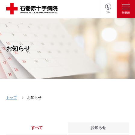
TEL
医療関係者の方
採用情報へ
お知らせ
トップ
お知らせ
すべて
お知らせ