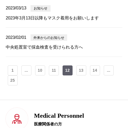
2023/03/13
お知らせ
2023年3月13日以降もマスク着用をお願いします
2023/02/01
外来からのお知らせ
中央処置室で採血検査を受けられる方へ
1
...
10
11
12
13
14
...
25
Medical Personnel
医療関係者の方