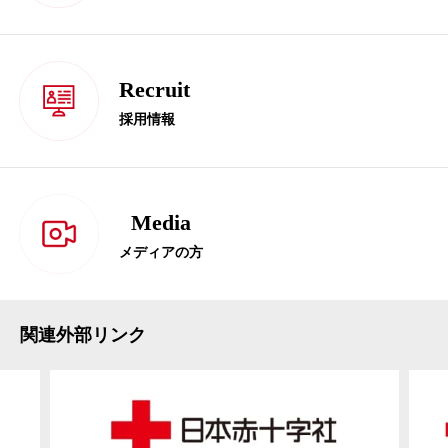
Recruit
採用情報
Media
メディアの方
関連外部リンク