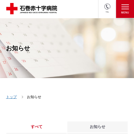
TEL
医療関係者の方
採用情報へ
お知らせ
トップ
お知らせ
すべて
お知らせ