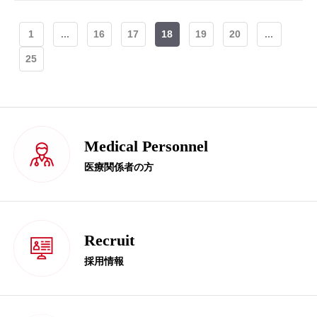
1
...
16
17
18
19
20
...
25
Medical Personnel
医療関係者の方
Recruit
採用情報