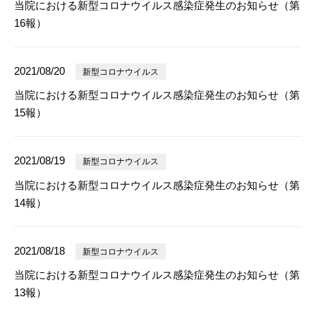
当院における新型コロナウイルス感染症発生のお知らせ（第
16報）
2021/08/20
新型コロナウイルス
当院における新型コロナウイルス感染症発生のお知らせ（第
15報）
2021/08/19
新型コロナウイルス
当院における新型コロナウイルス感染症発生のお知らせ（第
14報）
2021/08/18
新型コロナウイルス
当院における新型コロナウイルス感染症発生のお知らせ（第
13報）