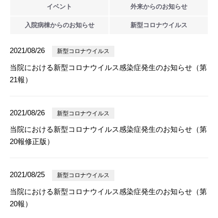
イベント
外来からの
お知らせ
入院病棟からの
お知らせ
新型
コロナウイルス
2021/08/26
新型コロナウイルス
当院における新型コロナウイルス感染症発生のお知らせ（第
21報）
2021/08/26
新型コロナウイルス
当院における新型コロナウイルス感染症発生のお知らせ（第
20報修正版）
2021/08/25
新型コロナウイルス
当院における新型コロナウイルス感染症発生のお知らせ（第
20報）