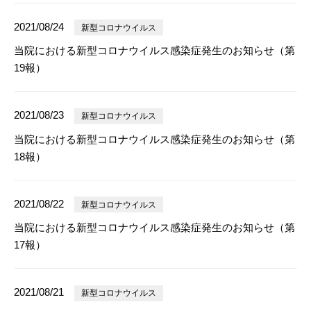
2021/08/24
新型コロナウイルス
当院における新型コロナウイルス感染症発生のお知らせ（第
19報）
2021/08/23
新型コロナウイルス
当院における新型コロナウイルス感染症発生のお知らせ（第
18報）
2021/08/22
新型コロナウイルス
当院における新型コロナウイルス感染症発生のお知らせ（第
17報）
2021/08/21
新型コロナウイルス