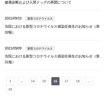
健康診断および人間ドッグの再開について
2021/09/10
新型コロナウイルス
当院における新型コロナウイルス感染症発生のお知らせ（第
32報）
2021/09/09
新型コロナウイルス
当院における新型コロナウイルス感染症発生のお知らせ（第
31報）
1
...
14
15
16
17
18
...
25