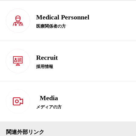
Medical Personnel
医療関係者の方
Recruit
採用情報
Media
メディアの方
関連外部リンク