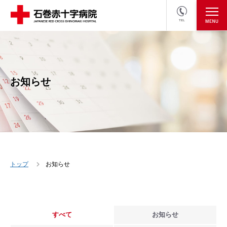
TEL
医療関係者の方
採用情報へ
お知らせ
トップ
お知らせ
すべて
お知らせ