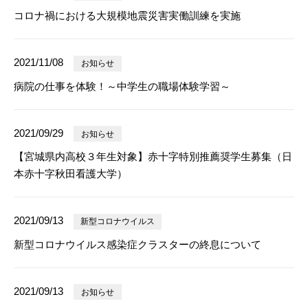
コロナ禍における大規模地震災害実働訓練を実施
2021/11/08
お知らせ
病院の仕事を体験！～中学生の職場体験学習～
2021/09/29
お知らせ
【宮城県内高校３年生対象】赤十字特別推薦奨学生募集（日
本赤十字秋田看護大学）
2021/09/13
新型コロナウイルス
新型コロナウイルス感染症クラスターの終息について
2021/09/13
お知らせ