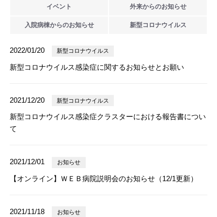
イベント
外来からの
お知らせ
入院病棟からの
お知らせ
新型
コロナウイルス
2022/01/20
新型コロナウイルス
新型コロナウイルス感染症に関するお知らせとお願い
2021/12/20
新型コロナウイルス
新型コロナウイルス感染症クラスターにおける報告書につい
て
2021/12/01
お知らせ
【オンライン】ＷＥＢ病院説明会のお知らせ（12/1更新）
2021/11/18
お知らせ