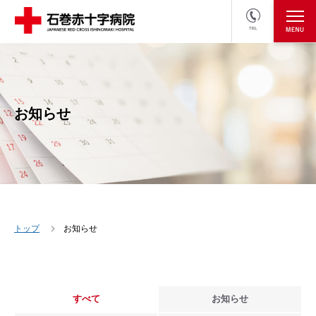
TEL
医療関係者の方
採用情報へ
お知らせ
トップ
お知らせ
すべて
お知らせ