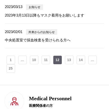
2023/03/13
お知らせ
2023年3月13日以降もマスク着用をお願いします
2023/02/01
外来からのお知らせ
中央処置室で採血検査を受けられる方へ
1
...
10
11
12
13
14
...
25
Medical Personnel
医療関係者の方