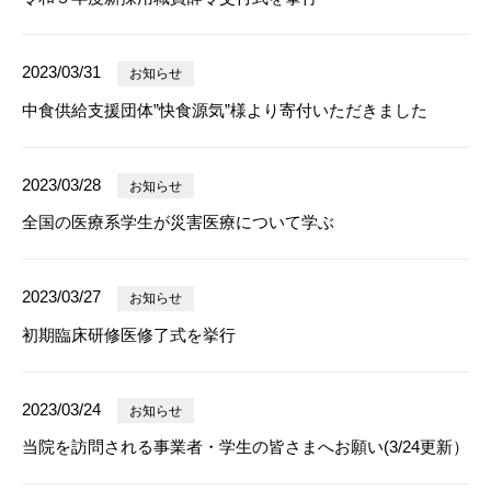
2023/03/31
お知らせ
中食供給支援団体”快食源気”様より寄付いただきました
2023/03/28
お知らせ
全国の医療系学生が災害医療について学ぶ
2023/03/27
お知らせ
初期臨床研修医修了式を挙行
2023/03/24
お知らせ
当院を訪問される事業者・学生の皆さまへお願い(3/24更新）