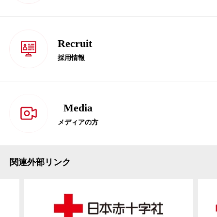
Recruit
採用情報
Media
メディアの方
関連外部リンク