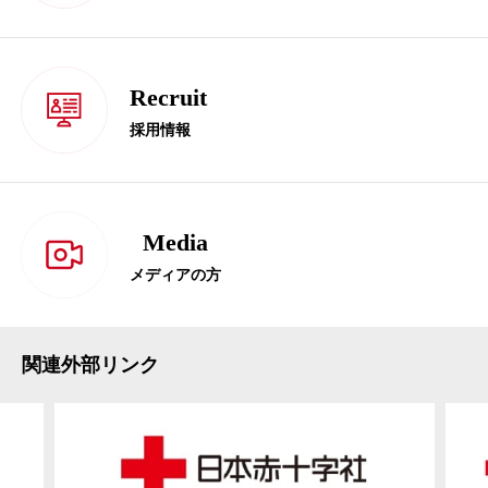
Recruit
採用情報
Media
メディアの方
関連外部リンク