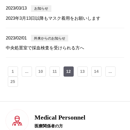
2023/03/13
お知らせ
2023年3月13日以降もマスク着用をお願いします
2023/02/01
外来からのお知らせ
中央処置室で採血検査を受けられる方へ
1
...
10
11
12
13
14
...
25
Medical Personnel
医療関係者の方