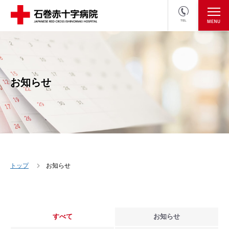
TEL
医療関係者の方
採用情報へ
お知らせ
トップ
お知らせ
すべて
お知らせ