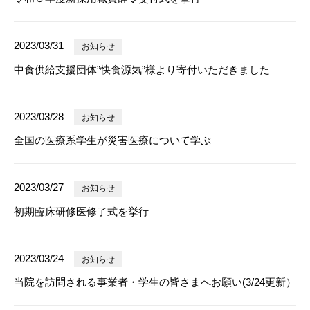
2023/03/31
お知らせ
中食供給支援団体”快食源気”様より寄付いただきました
2023/03/28
お知らせ
全国の医療系学生が災害医療について学ぶ
2023/03/27
お知らせ
初期臨床研修医修了式を挙行
2023/03/24
お知らせ
当院を訪問される事業者・学生の皆さまへお願い(3/24更新）