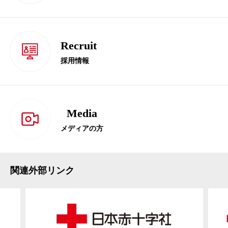
Recruit
採用情報
Media
メディアの方
関連外部リンク