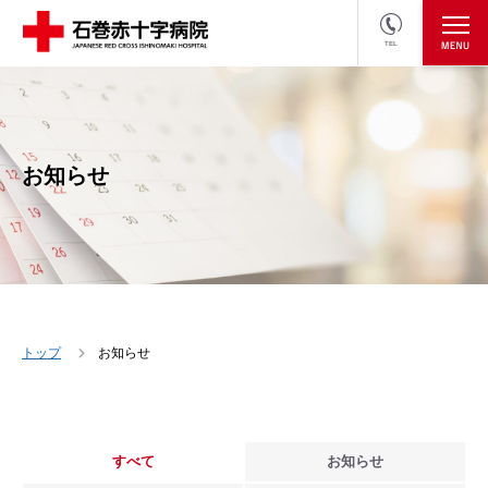
TEL
医療関係者の方
採用情報へ
お知らせ
トップ
お知らせ
すべて
お知らせ