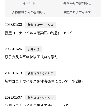
イベント
外来からの
お知らせ
入院病棟からの
お知らせ
新型
コロナウイルス
2023/01/30
新型コロナウイルス
新型コロナウイルス感染症の終息について
2023/01/26
お知らせ
原子力災害医療棟竣工式典を挙行
2023/01/13
新型コロナウイルス
新型コロナウイルス陽性者発生について（第2報）
2023/01/07
新型コロナウイルス
新型コロナウイルス陽性者発生について