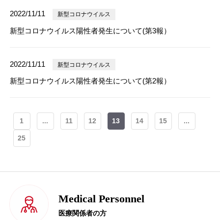
2022/11/11
新型コロナウイルス
新型コロナウイルス陽性者発生について(第3報）
2022/11/11
新型コロナウイルス
新型コロナウイルス陽性者発生について(第2報）
1
...
11
12
13
14
15
...
25
Medical Personnel
医療関係者の方