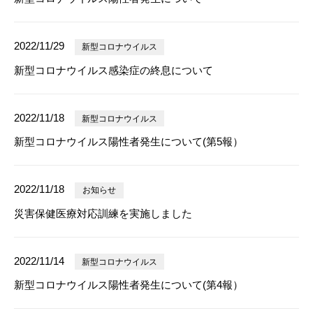
2022/11/29
新型コロナウイルス
新型コロナウイルス感染症の終息について
2022/11/18
新型コロナウイルス
新型コロナウイルス陽性者発生について(第5報）
2022/11/18
お知らせ
災害保健医療対応訓練を実施しました
2022/11/14
新型コロナウイルス
新型コロナウイルス陽性者発生について(第4報）