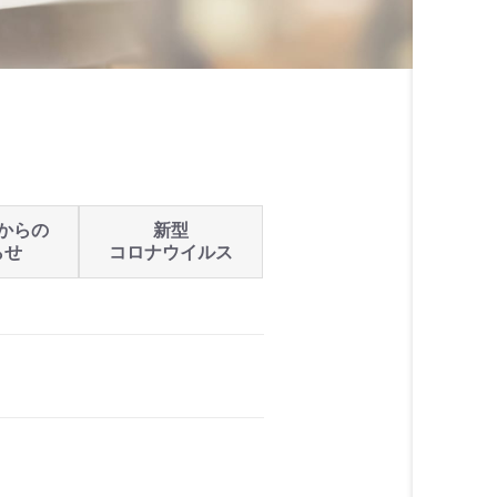
からの
新型
らせ
コロナウイルス