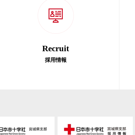
Recruit
採用情報