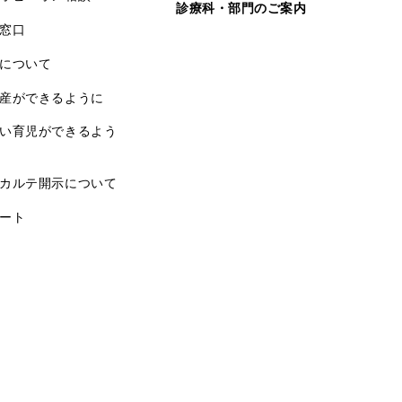
診療科・部門のご案内
窓口
について
産ができるように
い育児ができるよう
カルテ開示について
ート