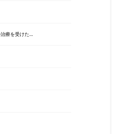
療を受けた...