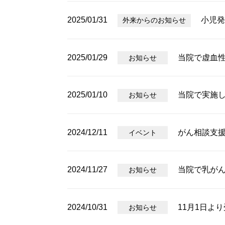
2025/01/31
小児発
外来からのお知らせ
2025/01/29
当院で虚血性
お知らせ
2025/01/10
当院で実施
お知らせ
2024/12/11
がん相談支
イベント
2024/11/27
当院で乳がん
お知らせ
2024/10/31
11月1日よ
お知らせ