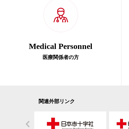
Medical Personnel
医療関係者の方
関連外部リンク