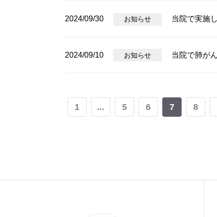
2024/09/30
当院で実施
お知らせ
2024/09/10
当院で肺が
お知らせ
1
...
5
6
7
8