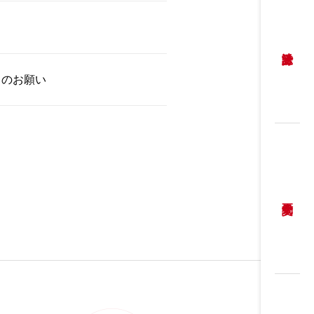
力のお願い