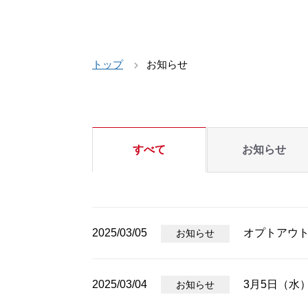
トップ
お知らせ
すべて
お知らせ
2025/03/05
オプトアウ
お知らせ
2025/03/04
3月5日（水
お知らせ