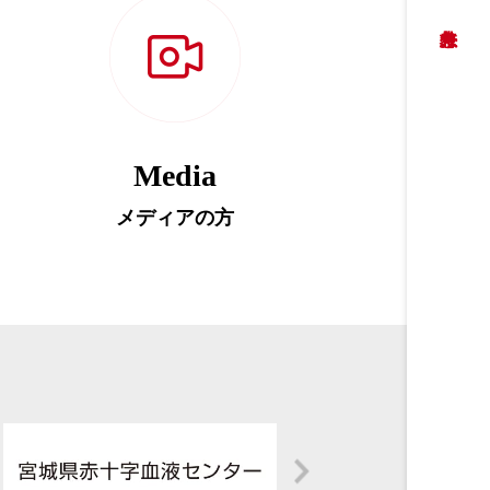
Media
メディアの方