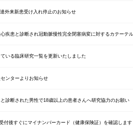
達外来新患受け入れ停止のお知らせ
心疾患と診断され冠動脈慢性完全閉塞病変に対するカテーテル治
している臨床研究一覧を更新いたしました
援センターよりお知らせ
と診断された男性で18歳以上の患者さんへ研究協力のお願い
り受付後すぐにマイナンバーカード（健康保険証）を確認します