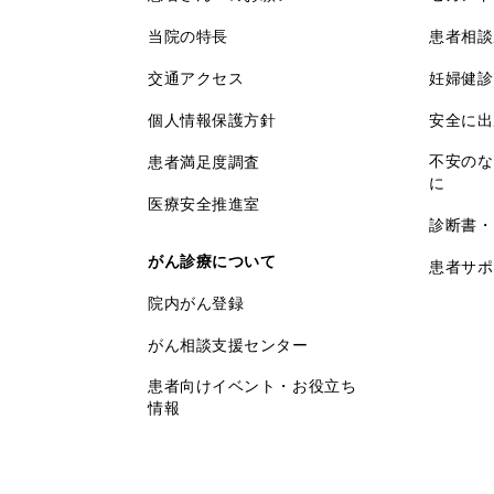
当院の特長
患者相談
交通アクセス
妊婦健診
個人情報保護方針
安全に出
不安のな
患者満足度調査
に
医療安全推進室
診断書・
がん診療について
患者サポ
院内がん登録
がん相談支援センター
患者向けイベント・お役立ち
情報