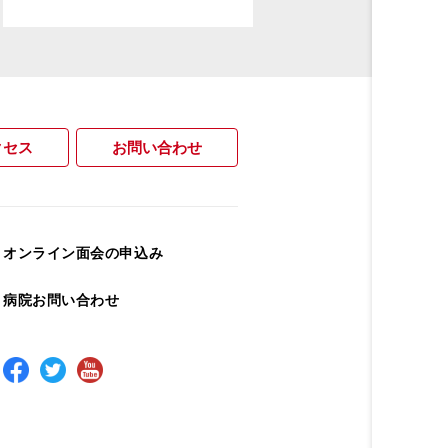
クセス
お問い合わせ
オンライン面会の申込み
病院お問い合わせ