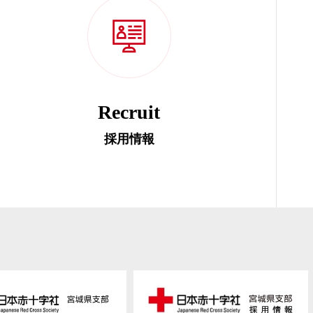
Recruit
採用情報