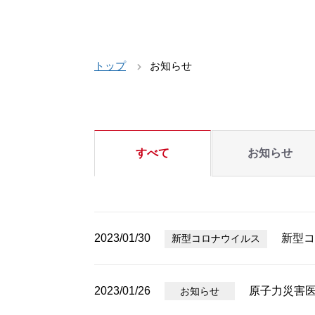
トップ
お知らせ
すべて
お知らせ
2023/01/30
新型コ
新型コロナウイルス
2023/01/26
原子力災害
お知らせ