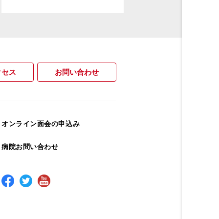
クセス
お問い合わせ
オンライン面会の申込み
病院お問い合わせ