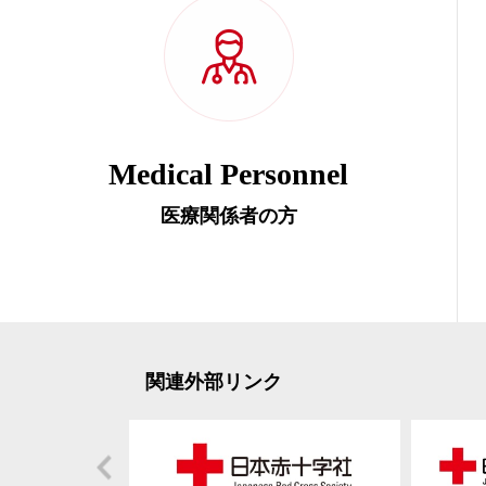
Medical Personnel
医療関係者の方
関連外部リンク