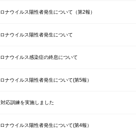
ロナウイルス陽性者発生について（第2報）
ロナウイルス陽性者発生について
ロナウイルス感染症の終息について
ロナウイルス陽性者発生について(第5報）
療対応訓練を実施しました
ロナウイルス陽性者発生について(第4報）