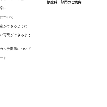
診療科・部門のご案内
窓口
について
産ができるように
い育児ができるよう
カルテ開示について
ート