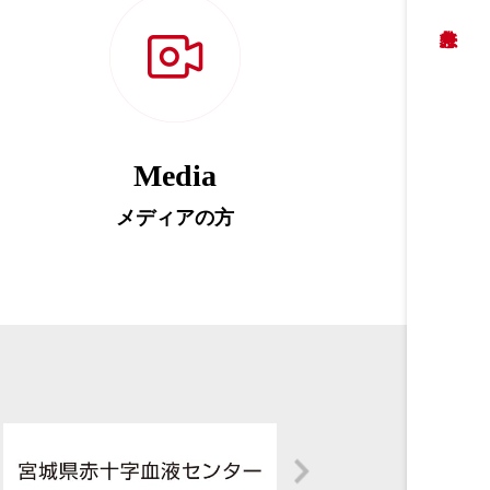
Media
メディアの方