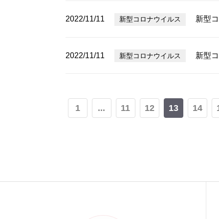
2022/11/11
新型コ
新型コロナウイルス
2022/11/11
新型コ
新型コロナウイルス
1
...
11
12
13
14