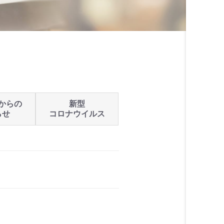
からの
新型
らせ
コロナウイルス