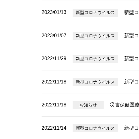
2023/01/13
新型コ
新型コロナウイルス
2023/01/07
新型コ
新型コロナウイルス
2022/11/29
新型コ
新型コロナウイルス
2022/11/18
新型コ
新型コロナウイルス
2022/11/18
災害保健医
お知らせ
2022/11/14
新型コ
新型コロナウイルス