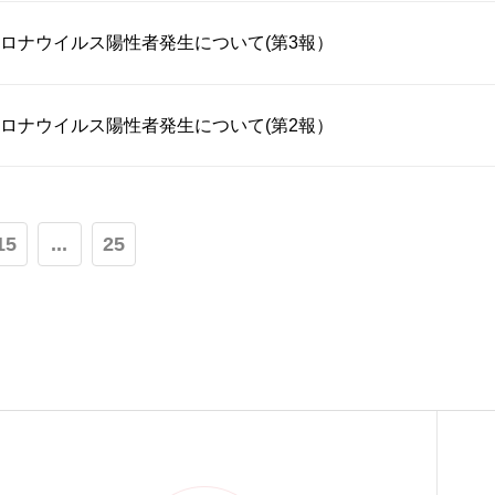
ロナウイルス陽性者発生について(第3報）
ロナウイルス陽性者発生について(第2報）
15
...
25