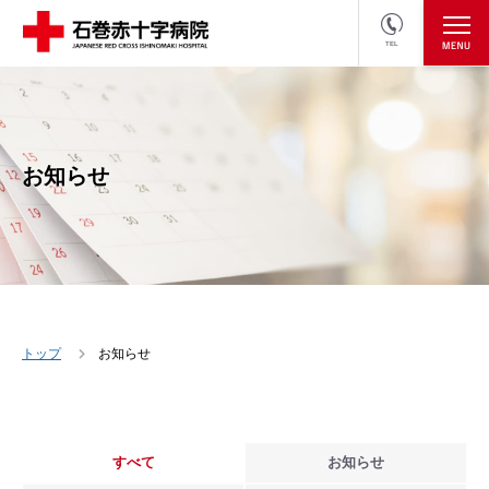
TEL
医療関係者の方
採用情報へ
お知らせ
トップ
お知らせ
すべて
お知らせ