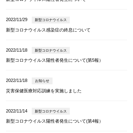
2022/11/29
新型コロナウイルス
新型コロナウイルス感染症の終息について
2022/11/18
新型コロナウイルス
新型コロナウイルス陽性者発生について(第5報）
2022/11/18
お知らせ
災害保健医療対応訓練を実施しました
2022/11/14
新型コロナウイルス
新型コロナウイルス陽性者発生について(第4報）