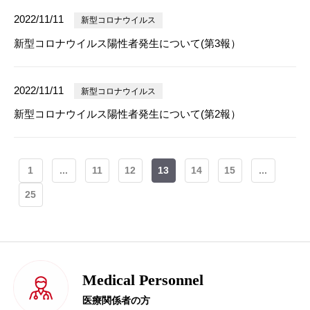
2022/11/11
新型コロナウイルス
新型コロナウイルス陽性者発生について(第3報）
2022/11/11
新型コロナウイルス
新型コロナウイルス陽性者発生について(第2報）
1
...
11
12
13
14
15
...
25
Medical Personnel
医療関係者の方