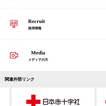
Recruit
採用情報
Media
メディアの方
関連外部リンク