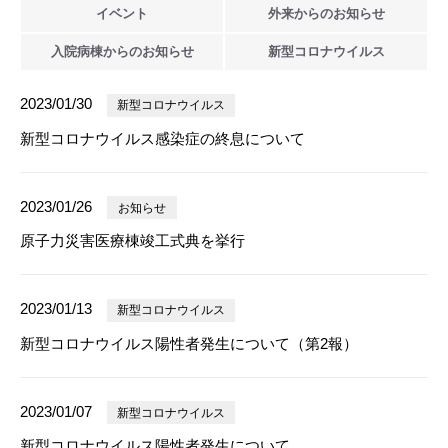
イベント
外来からの
お知らせ
入院病棟からの
お知らせ
新型
コロナウイルス
2023/01/30
新型コロナウイルス
新型コロナウイルス感染症の終息について
2023/01/26
お知らせ
原子力災害医療棟竣工式典を挙行
2023/01/13
新型コロナウイルス
新型コロナウイルス陽性者発生について（第2報）
2023/01/07
新型コロナウイルス
新型コロナウイルス陽性者発生について