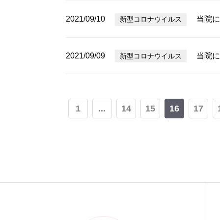
2021/09/10
当院に
新型コロナウイルス
2021/09/09
当院に
新型コロナウイルス
1
...
14
15
16
17