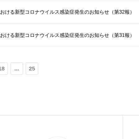
おける新型コロナウイルス感染症発生のお知らせ（第32報）
おける新型コロナウイルス感染症発生のお知らせ（第31報）
18
...
25