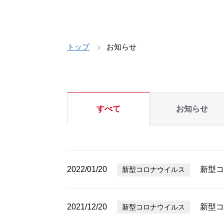
トップ
お知らせ
すべて
お知らせ
2022/01/20
新型コ
新型コロナウイルス
2021/12/20
新型コ
新型コロナウイルス