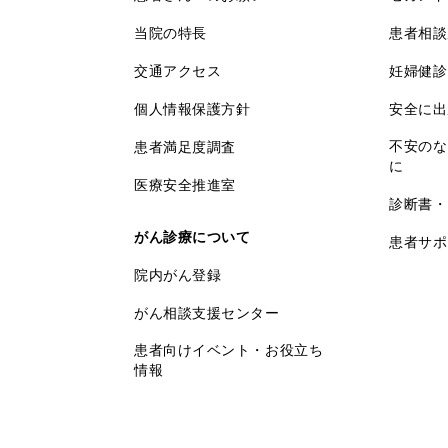
当院の特長
患者相談
交通アクセス
妊婦健診
個人情報保護方針
安全に出
不安のな
患者満足度調査
に
医療安全推進室
診断書・
がん診療について
患者サポ
院内がん登録
がん相談支援センター
患者向けイベント・お役立ち
情報