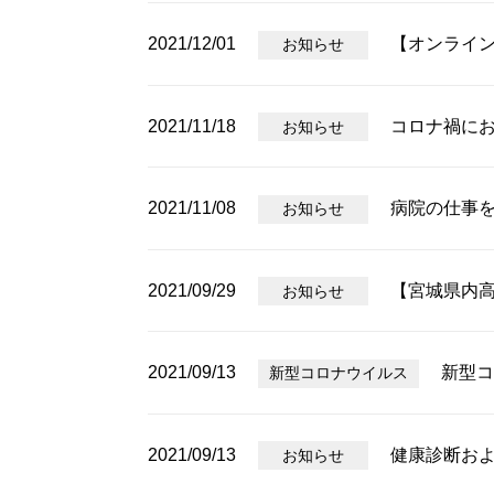
2021/12/01
【オンライン
お知らせ
2021/11/18
コロナ禍に
お知らせ
2021/11/08
病院の仕事
お知らせ
2021/09/29
【宮城県内
お知らせ
2021/09/13
新型コ
新型コロナウイルス
2021/09/13
健康診断お
お知らせ