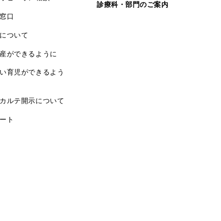
診療科・部門のご案内
窓口
について
産ができるように
い育児ができるよう
カルテ開示について
ート