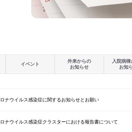
外来からの
入院病棟
イベント
お知らせ
お知
ロナウイルス感染症に関するお知らせとお願い
ロナウイルス感染症クラスターにおける報告書について