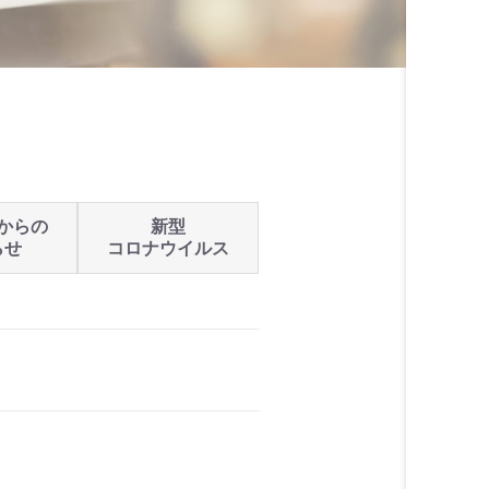
からの
新型
らせ
コロナウイルス