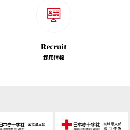
Recruit
採用情報