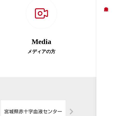
Media
メディアの方