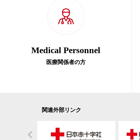
Medical Personnel
医療関係者の方
関連外部リンク