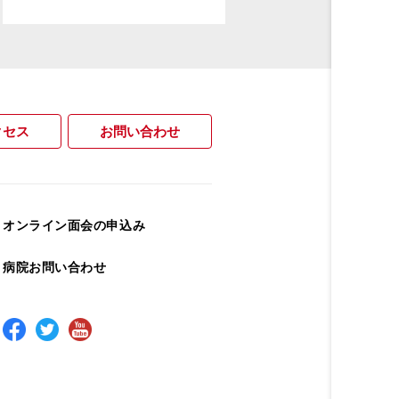
クセス
お問い合わせ
オンライン面会の申込み
病院お問い合わせ