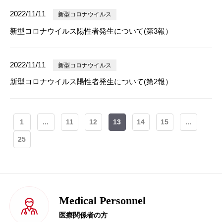
2022/11/11
新型コロナウイルス
新型コロナウイルス陽性者発生について(第3報）
2022/11/11
新型コロナウイルス
新型コロナウイルス陽性者発生について(第2報）
1
...
11
12
13
14
15
...
25
Medical Personnel
医療関係者の方