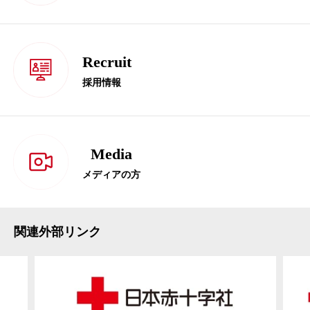
Recruit
採用情報
Media
メディアの方
関連外部リンク