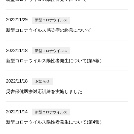
2022/11/29
新型コロナウイルス
新型コロナウイルス感染症の終息について
2022/11/18
新型コロナウイルス
新型コロナウイルス陽性者発生について(第5報）
2022/11/18
お知らせ
災害保健医療対応訓練を実施しました
2022/11/14
新型コロナウイルス
新型コロナウイルス陽性者発生について(第4報）