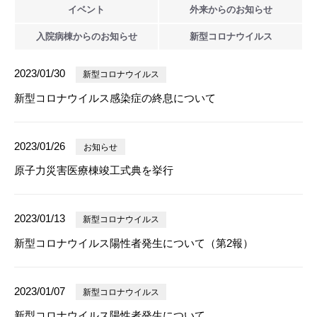
イベント
外来からの
お知らせ
入院病棟からの
お知らせ
新型
コロナウイルス
2023/01/30
新型コロナウイルス
新型コロナウイルス感染症の終息について
2023/01/26
お知らせ
原子力災害医療棟竣工式典を挙行
2023/01/13
新型コロナウイルス
新型コロナウイルス陽性者発生について（第2報）
2023/01/07
新型コロナウイルス
新型コロナウイルス陽性者発生について