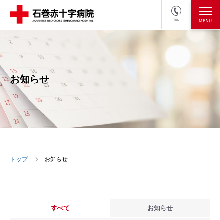
TEL
医療関係者の方
採用情報へ
お知らせ
トップ
お知らせ
すべて
お知らせ