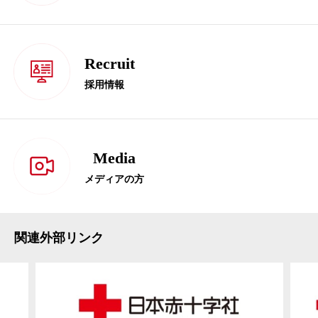
Recruit
採用情報
Media
メディアの方
関連外部リンク