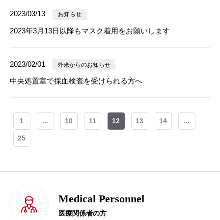
2023/03/13
お知らせ
2023年3月13日以降もマスク着用をお願いします
2023/02/01
外来からのお知らせ
中央処置室で採血検査を受けられる方へ
1
...
10
11
12
13
14
...
25
Medical Personnel
医療関係者の方