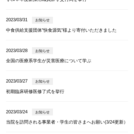
2023/03/31
お知らせ
中食供給支援団体”快食源気”様より寄付いただきました
2023/03/28
お知らせ
全国の医療系学生が災害医療について学ぶ
2023/03/27
お知らせ
初期臨床研修医修了式を挙行
2023/03/24
お知らせ
当院を訪問される事業者・学生の皆さまへお願い(3/24更新）