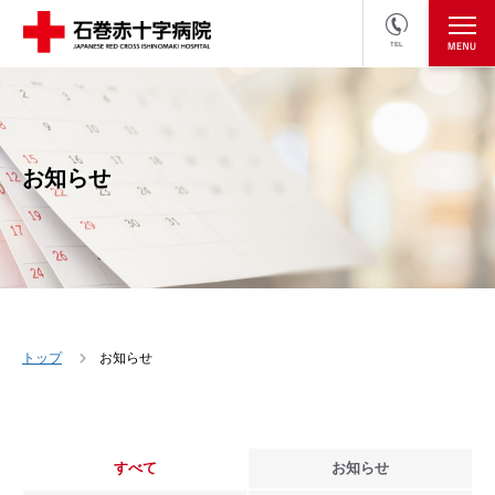
TEL
医療関係者の方
採用情報へ
お知らせ
トップ
お知らせ
すべて
お知らせ