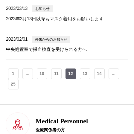
2023/03/13
お知らせ
2023年3月13日以降もマスク着用をお願いします
2023/02/01
外来からのお知らせ
中央処置室で採血検査を受けられる方へ
1
...
10
11
12
13
14
...
25
Medical Personnel
医療関係者の方