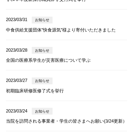
2023/03/31
お知らせ
中食供給支援団体”快食源気”様より寄付いただきました
2023/03/28
お知らせ
全国の医療系学生が災害医療について学ぶ
2023/03/27
お知らせ
初期臨床研修医修了式を挙行
2023/03/24
お知らせ
当院を訪問される事業者・学生の皆さまへお願い(3/24更新）