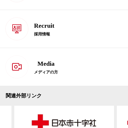
Recruit
採用情報
Media
メディアの方
関連外部リンク