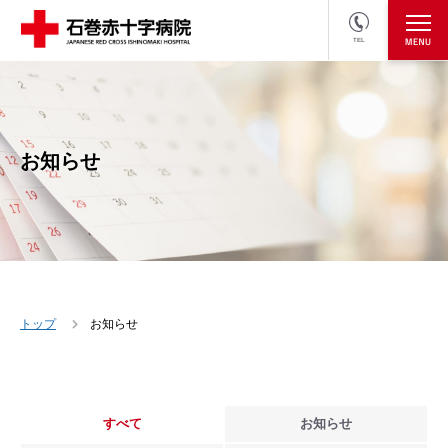
TEL
医療関係者の方
採用情報へ
お知らせ
トップ
お知らせ
すべて
お知らせ