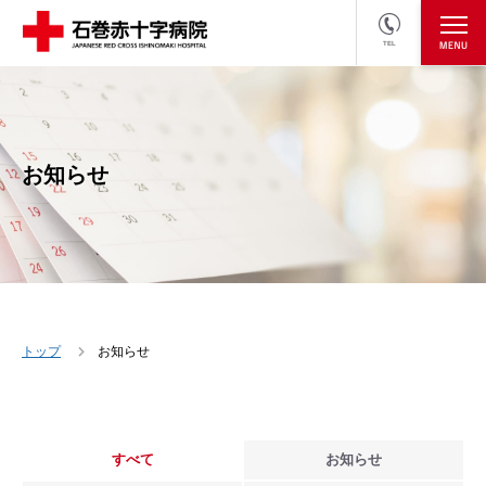
TEL
医療関係者の方
採用情報へ
お知らせ
トップ
お知らせ
すべて
お知らせ