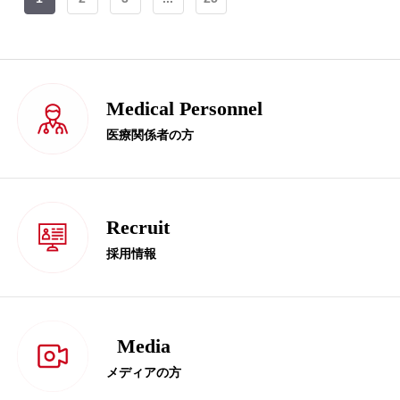
Medical Personnel
医療関係者の方
Recruit
採用情報
Media
メディアの方