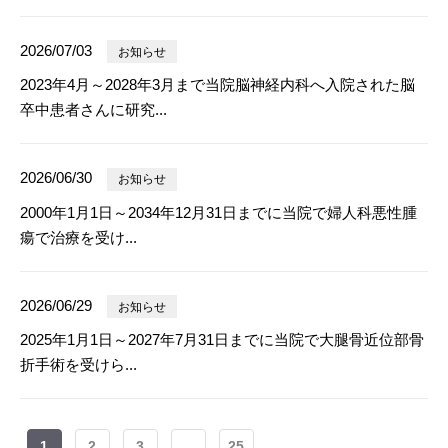
2026/07/03
お知らせ
2023年4月～2028年3月まで当院脳神経内科へ入院された脳
卒中患者さんに研究...
2026/06/30
お知らせ
2000年1月1日～2034年12月31日までに当院で婦人科悪性腫
瘍で治療を受け...
2026/06/29
お知らせ
2025年1月1日～2027年7月31日までに当院で大腿骨近位部骨
折手術を受けら...
1
2
3
...
25