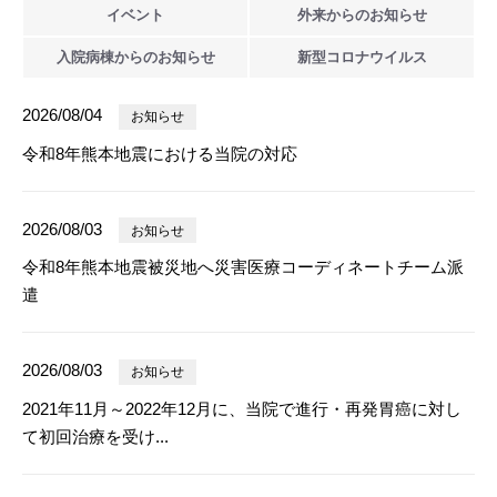
イベント
外来からの
お知らせ
入院病棟からの
お知らせ
新型
コロナウイルス
2026/08/04
お知らせ
令和8年熊本地震における当院の対応
2026/08/03
お知らせ
令和8年熊本地震被災地へ災害医療コーディネートチーム派
遣
2026/08/03
お知らせ
2021年11月～2022年12月に、当院で進行・再発胃癌に対し
て初回治療を受け...