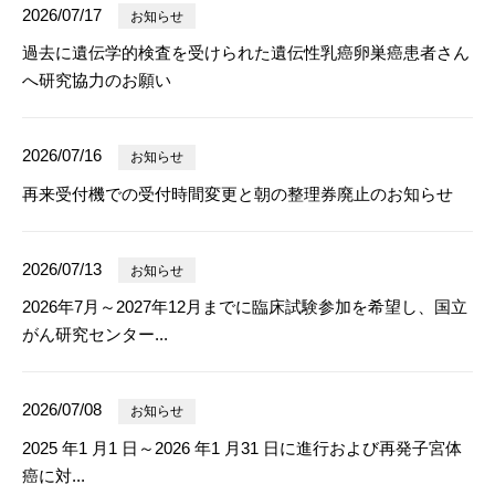
2026/07/17
お知らせ
過去に遺伝学的検査を受けられた遺伝性乳癌卵巣癌患者さん
へ研究協力のお願い
2026/07/16
お知らせ
再来受付機での受付時間変更と朝の整理券廃止のお知らせ
2026/07/13
お知らせ
2026年7月～2027年12月までに臨床試験参加を希望し、国立
がん研究センター...
2026/07/08
お知らせ
2025 年1 月1 日～2026 年1 月31 日に進行および再発子宮体
癌に対...