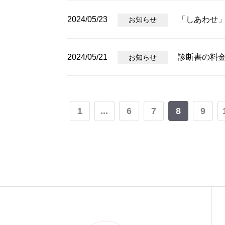
2024/05/23
「しあわせ
お知らせ
2024/05/21
診断書の料
お知らせ
1
...
6
7
8
9