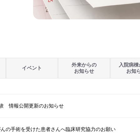
外来からの
入院病棟
イベント
お知らせ
お知
E試験 情報公開更新のお知らせ
がんの手術を受けた患者さんへ臨床研究協力のお願い