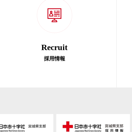
Recruit
採用情報