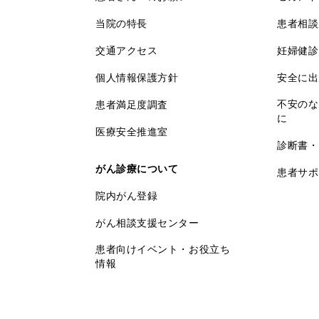
当院の特長
患者相談
交通アクセス
妊婦健診
個人情報保護方針
安全に出
不安のな
患者満足度調査
に
医療安全推進室
診断書・
がん診療について
患者サポ
院内がん登録
がん相談支援センター
患者向けイベント・お役立ち
情報