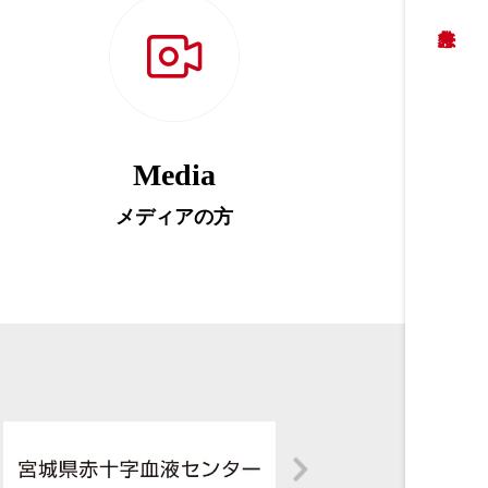
Media
メディアの方