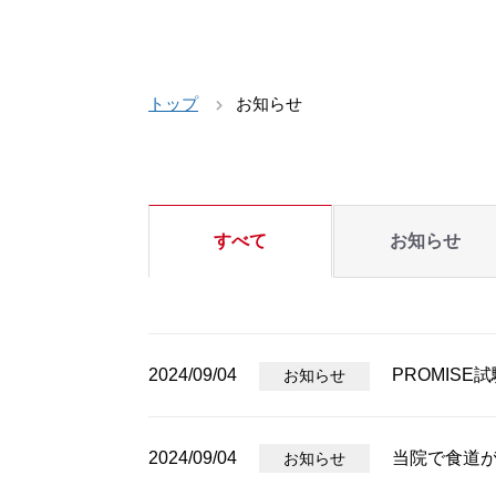
トップ
お知らせ
すべて
お知らせ
2024/09/04
PROMIS
お知らせ
2024/09/04
当院で食道
お知らせ