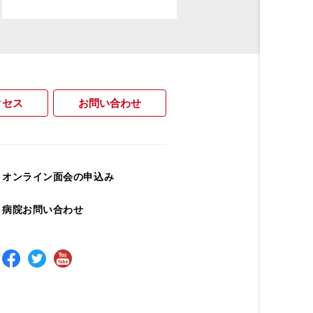
クセス
お問い合わせ
オンライン面会の申込み
病院お問い合わせ