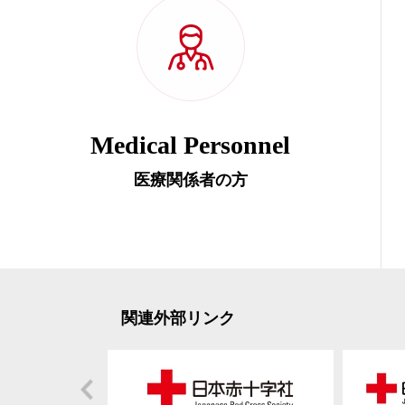
Medical Personnel
医療関係者の方
関連外部リンク