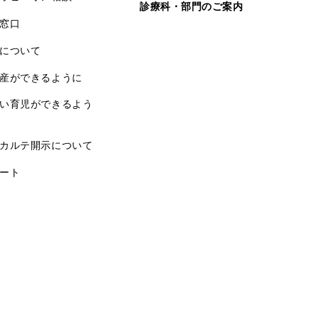
診療科・部門のご案内
窓口
について
産ができるように
い育児ができるよう
カルテ開示について
ート