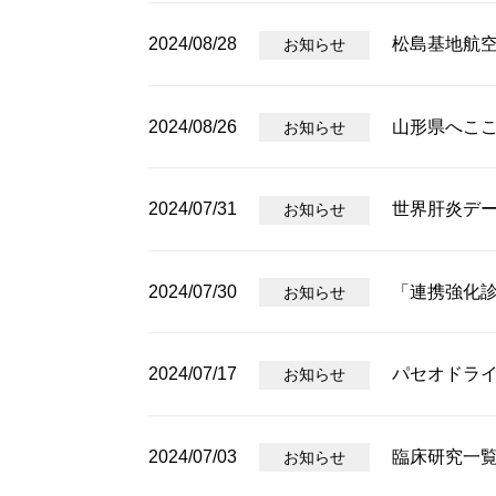
2024/08/28
松島基地航
お知らせ
2024/08/26
山形県へこ
お知らせ
2024/07/31
世界肝炎デー
お知らせ
2024/07/30
「連携強化
お知らせ
2024/07/17
パセオドラ
お知らせ
2024/07/03
臨床研究一
お知らせ