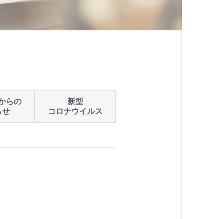
からの
新型
らせ
コロナウイルス