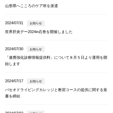
山形県へこころのケア班を派遣
2024/07/31
お知らせ
世界肝炎デー2024in石巻を開催しました
2024/07/30
お知らせ
「連携強化診療情報提供料」について８月５日より運用を開
始します
2024/07/17
お知らせ
パセオドライビングカレッジと教習コースの提供に関する覚
書を締結