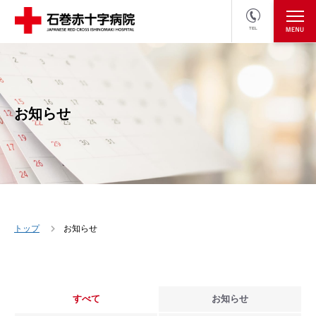
TEL
医療関係者の方
採用情報へ
お知らせ
トップ
お知らせ
すべて
お知らせ