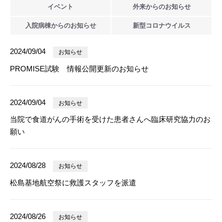
イベント
外来からの
お知らせ
入院病棟からの
お知らせ
新型
コロナウイルス
2024/09/04
お知らせ
PROMISE試験 情報公開更新のお知らせ
2024/09/04
お知らせ
当院で食道がんの手術を受けた患者さんへ臨床研究協力のお
願い
2024/08/28
お知らせ
松島基地航空祭に救護スタッフを派遣
2024/08/26
お知らせ