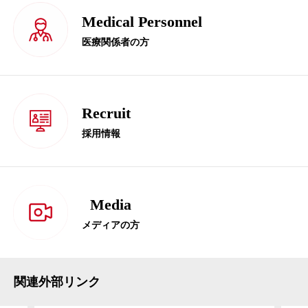
Medical Personnel
医療関係者の方
Recruit
採用情報
Media
メディアの方
関連外部リンク