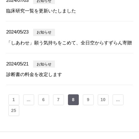
2024/07/03
お知らせ
臨床研究一覧を更新いたしました
2024/05/23
お知らせ
「しあわせ」願う気持ちをこめて、全日空からすずらん寄贈
2024/05/21
お知らせ
診断書の料金を改定します
1
...
6
7
8
9
10
...
25