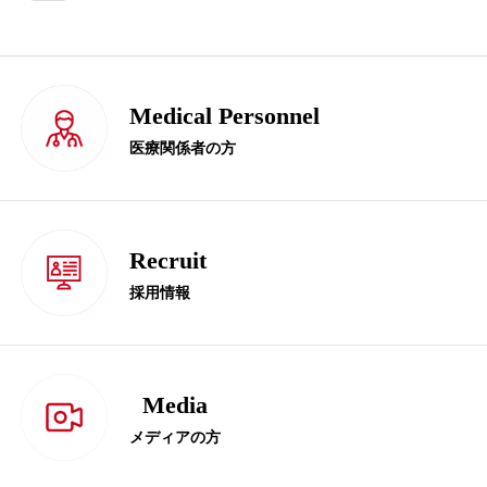
Medical Personnel
医療関係者の方
Recruit
採用情報
Media
メディアの方