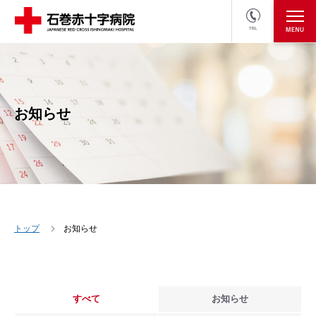
TEL
医療関係者の方
採用情報へ
お知らせ
トップ
お知らせ
すべて
お知らせ