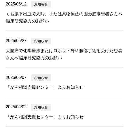
2025/06/12
お知らせ
くも膜下出血で入院、または薬物療法の固形腫瘍患者さんへ
臨床研究協力のお願い
2025/05/27
お知らせ
大腸癌で化学療法またはロボット外科腹部手術を受けた患者
さんへ臨床研究協力のお願い
2025/05/07
お知らせ
「がん相談支援センター」よりお知らせ
2025/04/02
お知らせ
「がん相談支援センター」よりお知らせ