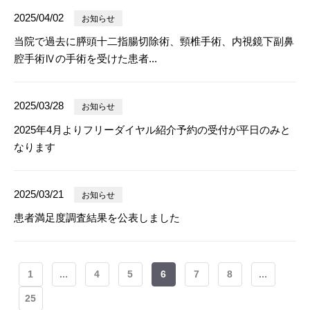
2025/04/02
お知らせ
当院で過去に膵頭十二指腸切除術、頸椎手術、内視鏡下副鼻
腔手術Ⅳの手術を受けた患者...
2025/03/28
お知らせ
2025年4月よりフリーダイヤル紹介予約の受付が平日のみと
なります
2025/03/21
お知らせ
患者満足度調査結果を公表しました
1
...
4
5
6
7
8
...
25