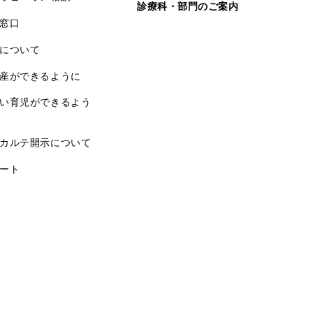
診療科・部門のご案内
窓口
について
産ができるように
い育児ができるよう
カルテ開示について
ート