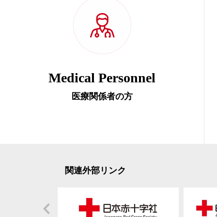
Medical Personnel
医療関係者の方
関連外部リンク