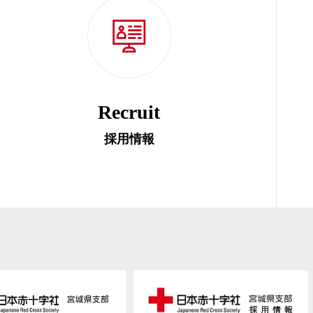
Recruit
採用情報