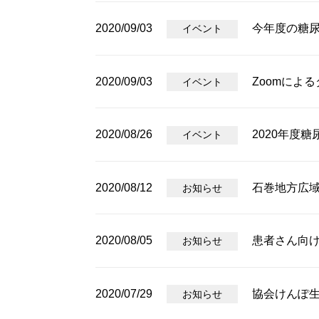
2020/09/03
今年度の糖
イベント
2020/09/03
Zoomによ
イベント
2020/08/26
2020年度
イベント
2020/08/12
石巻地方広
お知らせ
2020/08/05
患者さん向
お知らせ
2020/07/29
協会けんぽ
お知らせ