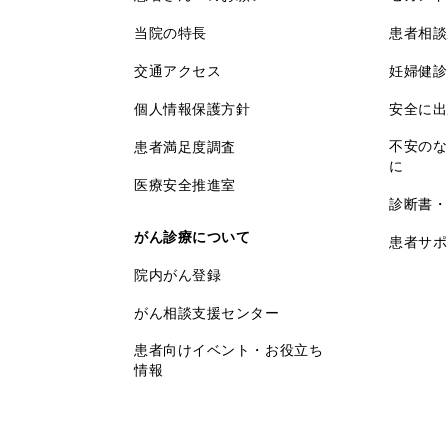
当院の特長
患者相談
交通アクセス
妊婦健診
個人情報保護方針
安全に出
不安のな
患者満足度調査
に
医療安全推進室
診断書・
がん診療について
患者サポ
院内がん登録
がん相談支援センター
患者向けイベント・お役立ち
情報