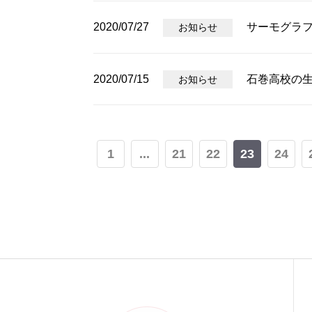
2020/07/27
サーモグラ
お知らせ
2020/07/15
石巻高校の
お知らせ
1
...
21
22
23
24