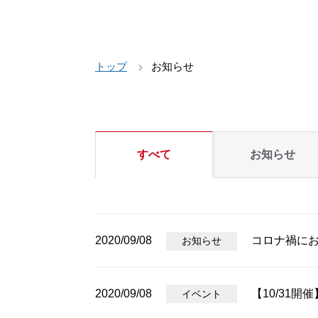
トップ
お知らせ
すべて
お知らせ
2020/09/08
コロナ禍に
お知らせ
2020/09/08
【10/31
イベント