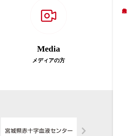
Media
メディアの方