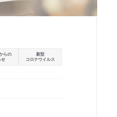
からの
新型
らせ
コロナウイルス