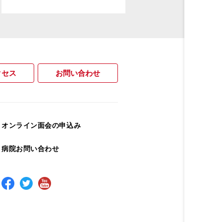
クセス
お問い合わせ
オンライン面会の申込み
病院お問い合わせ