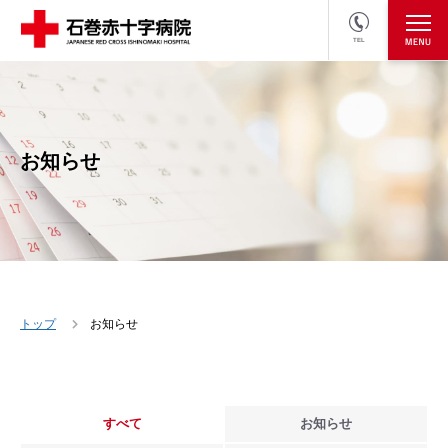
TEL
医療関係者の方
採用情報へ
お知らせ
トップ
お知らせ
すべて
お知らせ