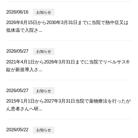
2026/06/16
お知らせ
2026年6月15日から2030年3月31日までに当院で熱中症又は
低体温で入院さ...
2026/05/27
お知らせ
2021年4月1日から2026年3月31日までに当院でリベルサス®
錠が新規導入さ...
2026/05/27
お知らせ
2015年1月1日から2027年3月31日当院で薬物療法を行ったが
ん患者さんへ研...
2026/05/22
お知らせ