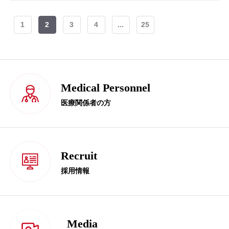
1
2
3
4
...
25
Medical Personnel
医療関係者の方
Recruit
採用情報
Media