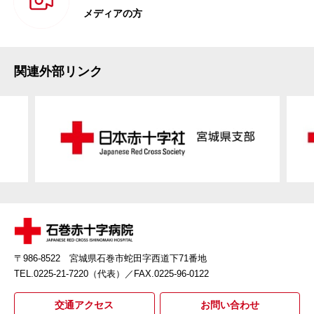
メディアの方
関連外部リンク
〒986-8522 宮城県石巻市蛇田字西道下71番地
TEL.0225-21-7220（代表）
／FAX.0225-96-0122
交通アクセス
お問い合わせ