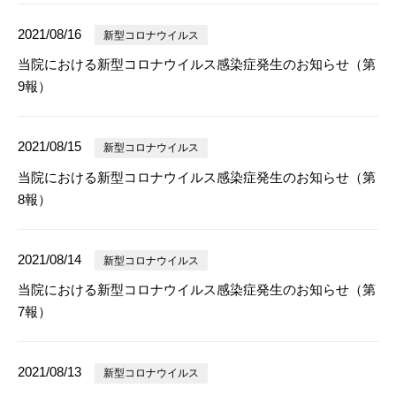
2021/08/16
新型コロナウイルス
当院における新型コロナウイルス感染症発生のお知らせ（第
9報）
2021/08/15
新型コロナウイルス
当院における新型コロナウイルス感染症発生のお知らせ（第
8報）
2021/08/14
新型コロナウイルス
当院における新型コロナウイルス感染症発生のお知らせ（第
7報）
2021/08/13
新型コロナウイルス