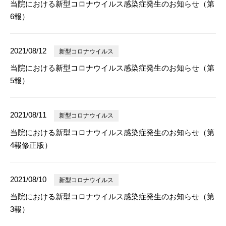
当院における新型コロナウイルス感染症発生のお知らせ（第
6報）
2021/08/12
新型コロナウイルス
当院における新型コロナウイルス感染症発生のお知らせ（第
5報）
2021/08/11
新型コロナウイルス
当院における新型コロナウイルス感染症発生のお知らせ（第
4報修正版）
2021/08/10
新型コロナウイルス
当院における新型コロナウイルス感染症発生のお知らせ（第
3報）