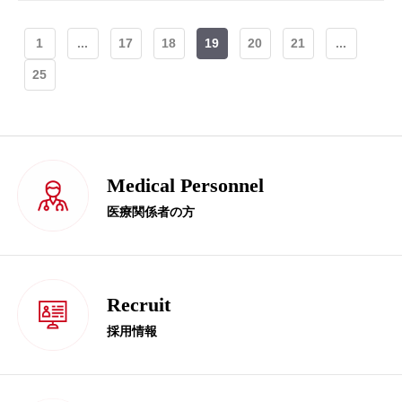
1
...
17
18
19
20
21
...
25
Medical Personnel
医療関係者の方
Recruit
採用情報