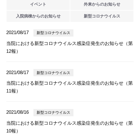
イベント
外来からの
お知らせ
入院病棟からの
お知らせ
新型
コロナウイルス
2021/08/17
新型コロナウイルス
当院における新型コロナウイルス感染症発生のお知らせ（第
12報）
2021/08/17
新型コロナウイルス
当院における新型コロナウイルス感染症発生のお知らせ（第
11報）
2021/08/16
新型コロナウイルス
当院における新型コロナウイルス感染症発生のお知らせ（第
10報）