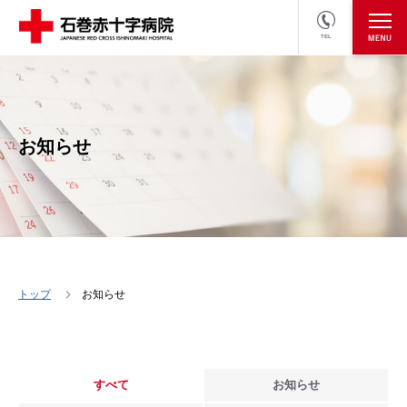
TEL
医療関係者の方
採用情報へ
お知らせ
トップ
お知らせ
すべて
お知らせ