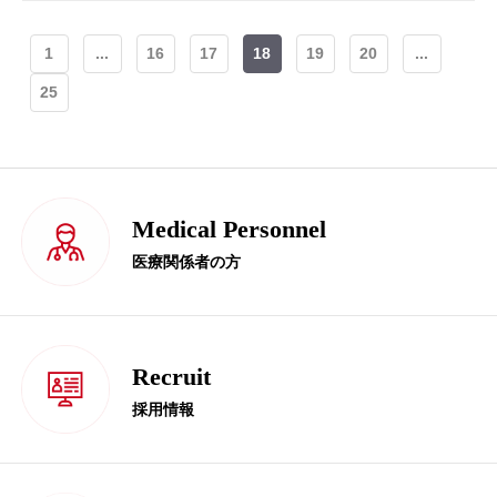
1
...
16
17
18
19
20
...
25
Medical Personnel
医療関係者の方
Recruit
採用情報