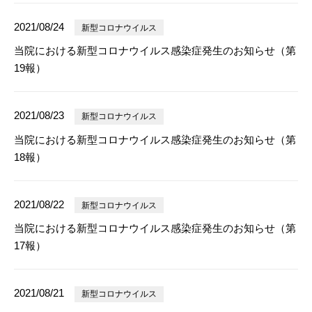
2021/08/24
新型コロナウイルス
当院における新型コロナウイルス感染症発生のお知らせ（第
19報）
2021/08/23
新型コロナウイルス
当院における新型コロナウイルス感染症発生のお知らせ（第
18報）
2021/08/22
新型コロナウイルス
当院における新型コロナウイルス感染症発生のお知らせ（第
17報）
2021/08/21
新型コロナウイルス