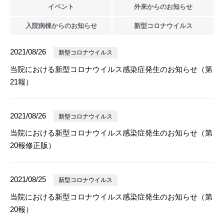
イベント
外来からの
お知らせ
入院病棟からの
お知らせ
新型
コロナウイルス
2021/08/26
新型コロナウイルス
当院における新型コロナウイルス感染症発生のお知らせ（第
21報）
2021/08/26
新型コロナウイルス
当院における新型コロナウイルス感染症発生のお知らせ（第
20報修正版）
2021/08/25
新型コロナウイルス
当院における新型コロナウイルス感染症発生のお知らせ（第
20報）