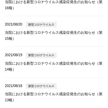
当院における新型コロナウイルス感染症発生のお知らせ（第
16報）
2021/08/20
新型コロナウイルス
当院における新型コロナウイルス感染症発生のお知らせ（第
15報）
2021/08/19
新型コロナウイルス
当院における新型コロナウイルス感染症発生のお知らせ（第
14報）
2021/08/18
新型コロナウイルス
当院における新型コロナウイルス感染症発生のお知らせ（第
13報）