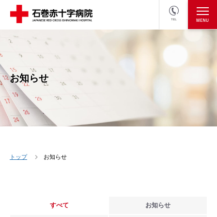
TEL
医療関係者の方
採用情報へ
お知らせ
トップ
お知らせ
すべて
お知らせ