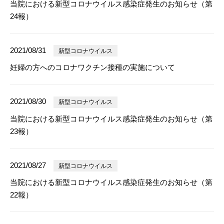
当院における新型コロナウイルス感染症発生のお知らせ（第
24報）
2021/08/31
新型コロナウイルス
妊婦の方へのコロナワクチン接種の実施について
2021/08/30
新型コロナウイルス
当院における新型コロナウイルス感染症発生のお知らせ（第
23報）
2021/08/27
新型コロナウイルス
当院における新型コロナウイルス感染症発生のお知らせ（第
22報）