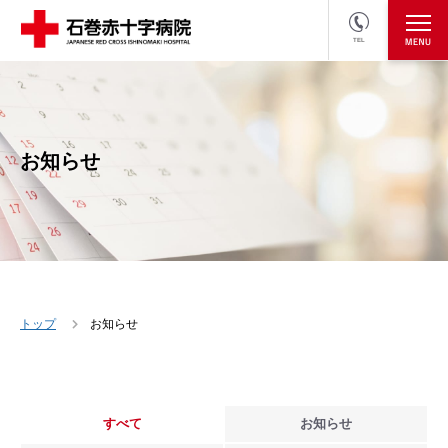
TEL
医療関係者の方
採用情報へ
お知らせ
トップ
お知らせ
すべて
お知らせ