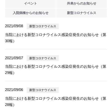
イベント
外来からの
お知らせ
入院病棟からの
お知らせ
新型
コロナウイルス
2021/09/08
新型コロナウイルス
当院における新型コロナウイルス感染症発生のお知らせ（第
30報）
2021/09/07
新型コロナウイルス
当院における新型コロナウイルス感染症発生のお知らせ（第
29報）
2021/09/06
新型コロナウイルス
当院における新型コロナウイルス感染症発生のお知らせ（第
28報）