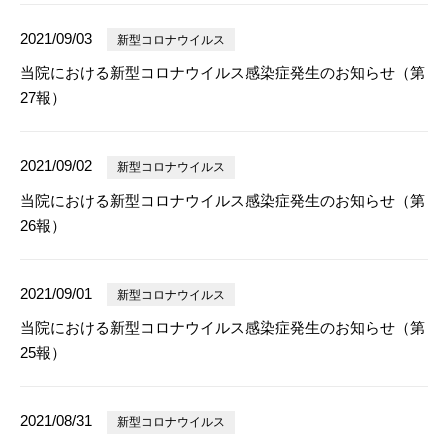
2021/09/03
新型コロナウイルス
当院における新型コロナウイルス感染症発生のお知らせ（第
27報）
2021/09/02
新型コロナウイルス
当院における新型コロナウイルス感染症発生のお知らせ（第
26報）
2021/09/01
新型コロナウイルス
当院における新型コロナウイルス感染症発生のお知らせ（第
25報）
2021/08/31
新型コロナウイルス