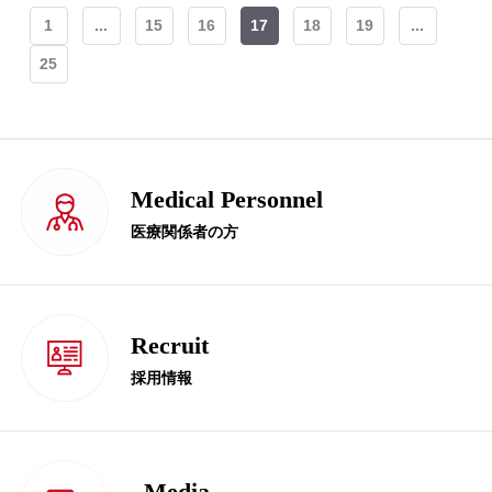
1
...
15
16
17
18
19
...
25
Medical Personnel
医療関係者の方
Recruit
採用情報
Media