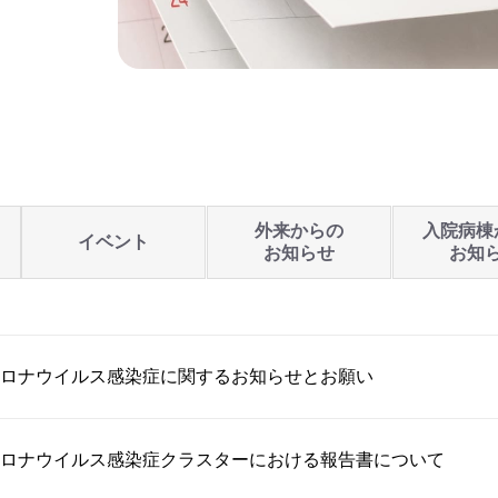
外来からの
入院病棟
イベント
お知らせ
お知
ロナウイルス感染症に関するお知らせとお願い
ロナウイルス感染症クラスターにおける報告書について