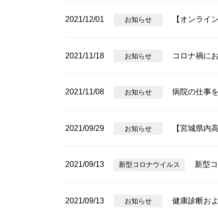
2021/12/01
【オンライン
お知らせ
2021/11/18
コロナ禍に
お知らせ
2021/11/08
病院の仕事
お知らせ
2021/09/29
【宮城県内
お知らせ
2021/09/13
新型コ
新型コロナウイルス
2021/09/13
健康診断お
お知らせ