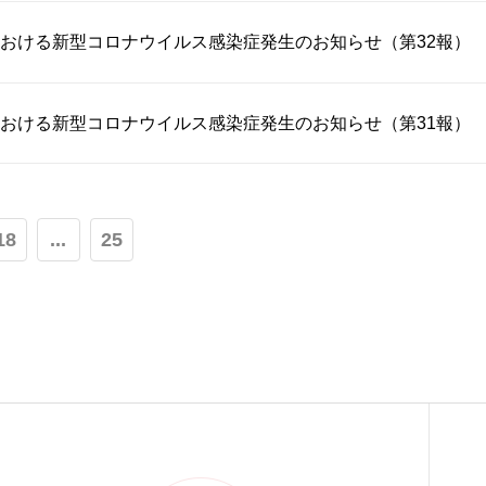
おける新型コロナウイルス感染症発生のお知らせ（第32報）
おける新型コロナウイルス感染症発生のお知らせ（第31報）
18
...
25