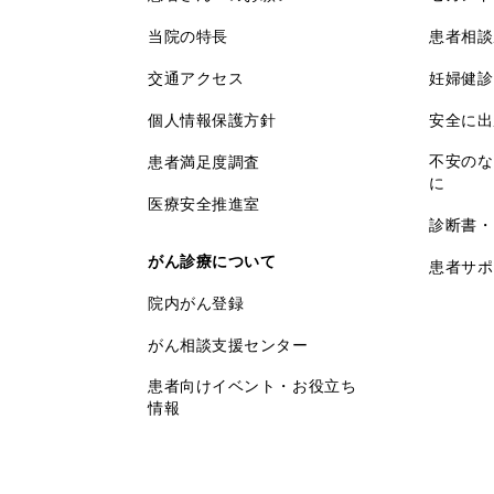
当院の特長
患者相談
交通アクセス
妊婦健診
個人情報保護方針
安全に出
不安のな
患者満足度調査
に
医療安全推進室
診断書・
がん診療について
患者サポ
院内がん登録
がん相談支援センター
患者向けイベント・お役立ち
情報