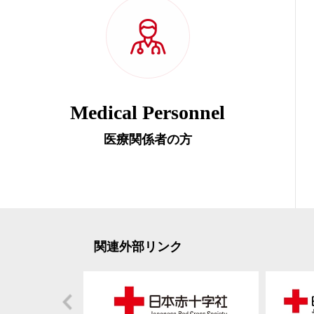
Medical Personnel
医療関係者の方
関連外部リンク