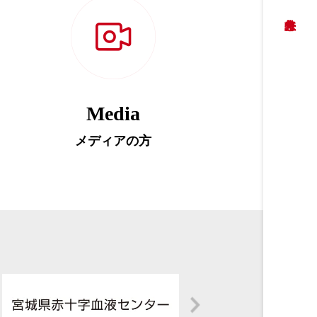
Media
メディアの方