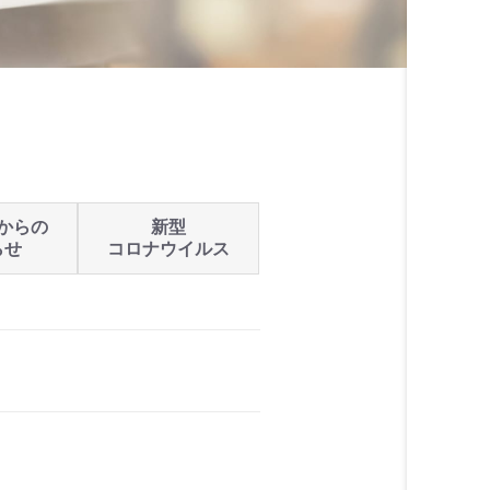
からの
新型
らせ
コロナウイルス