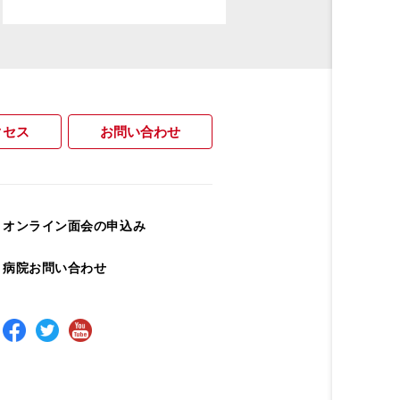
クセス
お問い合わせ
オンライン面会の申込み
病院お問い合わせ