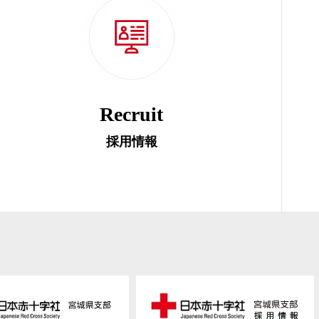
Recruit
採用情報