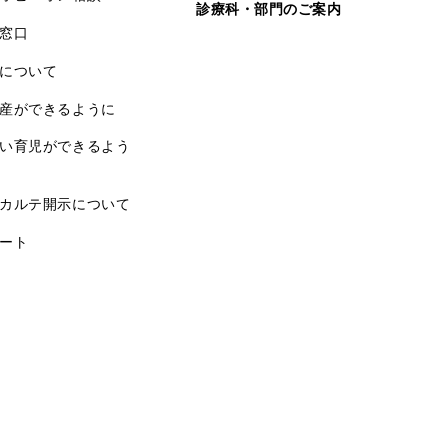
診療科・部門のご案内
窓口
について
産ができるように
い育児ができるよう
カルテ開示について
ート