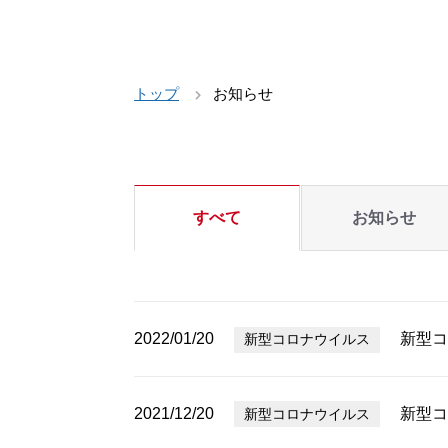
トップ
お知らせ
すべて
お知らせ
2022/01/20
新型コ
新型コロナウイルス
2021/12/20
新型コ
新型コロナウイルス