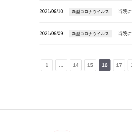
2021/09/10
当院に
新型コロナウイルス
2021/09/09
当院に
新型コロナウイルス
1
...
14
15
16
17