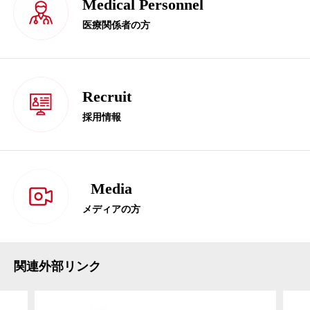
Medical Personnel
医療関係者の方
Recruit
採用情報
Media
メディアの方
関連外部リンク