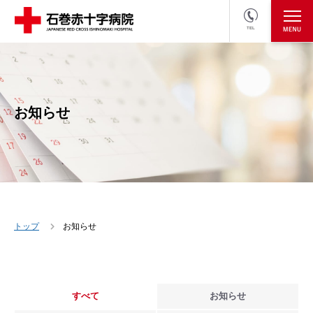
TEL
医療関係者の方
採用情報へ
お知らせ
トップ
お知らせ
すべて
お知らせ