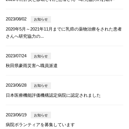
2023/08/02
お知らせ
2020年5月～2021年11月までに乳癌の薬物治療をされた患者
さんへ研究協力の...
2023/07/24
お知らせ
秋田県豪雨災害へ職員派遣
2023/06/28
お知らせ
日本医療機能評価機構認定病院に認定されました
2023/06/19
お知らせ
病院ボランティアを募集しています