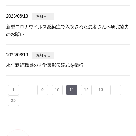
2023/06/13
お知らせ
新型コロナウイルス感染症で入院された患者さんへ研究協力
のお願い
2023/06/13
お知らせ
永年勤続職員の功労表彰伝達式を挙行
1
...
9
10
11
12
13
...
25