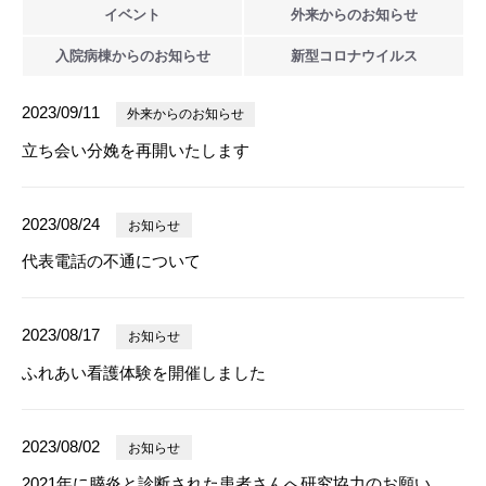
イベント
外来からの
お知らせ
入院病棟からの
お知らせ
新型
コロナウイルス
2023/09/11
外来からのお知らせ
立ち会い分娩を再開いたします
2023/08/24
お知らせ
代表電話の不通について
2023/08/17
お知らせ
ふれあい看護体験を開催しました
2023/08/02
お知らせ
2021年に膵炎と診断された患者さんへ研究協力のお願い