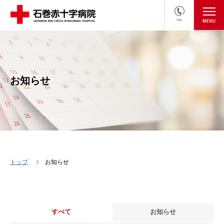
TEL
医療関係者の方
採用情報へ
お知らせ
トップ
お知らせ
すべて
お知らせ