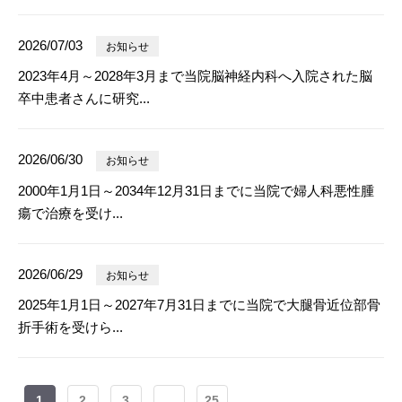
2026/07/03
お知らせ
2023年4月～2028年3月まで当院脳神経内科へ入院された脳
卒中患者さんに研究...
2026/06/30
お知らせ
2000年1月1日～2034年12月31日までに当院で婦人科悪性腫
瘍で治療を受け...
2026/06/29
お知らせ
2025年1月1日～2027年7月31日までに当院で大腿骨近位部骨
折手術を受けら...
1
2
3
...
25