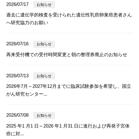
2026/07/17
お知らせ
過去に遺伝学的検査を受けられた遺伝性乳癌卵巣癌患者さん
へ研究協力のお願い
2026/07/16
お知らせ
再来受付機での受付時間変更と朝の整理券廃止のお知らせ
2026/07/13
お知らせ
2026年7月～2027年12月までに臨床試験参加を希望し、国立
がん研究センター...
2026/07/08
お知らせ
2025 年1 月1 日～2026 年1 月31 日に進行および再発子宮体
癌に対...