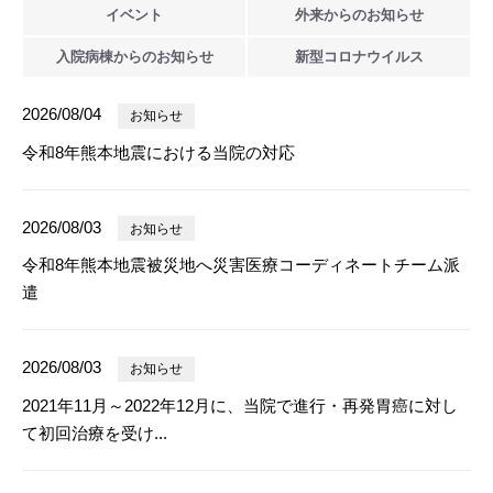
イベント
外来からの
お知らせ
入院病棟からの
お知らせ
新型
コロナウイルス
2026/08/04
お知らせ
令和8年熊本地震における当院の対応
2026/08/03
お知らせ
令和8年熊本地震被災地へ災害医療コーディネートチーム派
遣
2026/08/03
お知らせ
2021年11月～2022年12月に、当院で進行・再発胃癌に対し
て初回治療を受け...