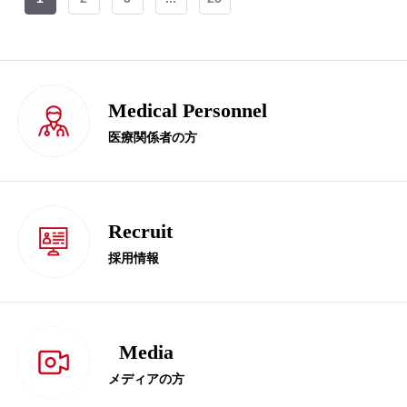
Medical Personnel
医療関係者の方
Recruit
採用情報
Media
メディアの方