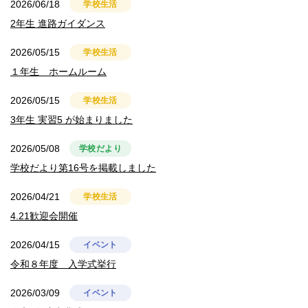
2026/06/18
学校生活
2年生 進路ガイダンス
2026/05/15
学校生活
１年生 ホームルーム
2026/05/15
学校生活
3年生 実習5 が始まりました
2026/05/08
学校だより
学校だより第16号を掲載しました
2026/04/21
学校生活
4.21歓迎会開催
2026/04/15
イベント
令和８年度 入学式挙行
2026/03/09
イベント