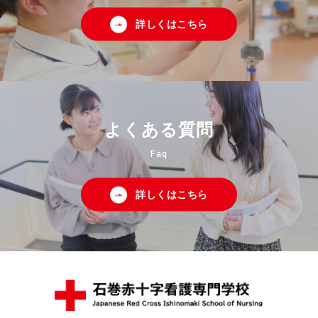
詳しくはこちら
よくある質問
Faq
詳しくはこちら