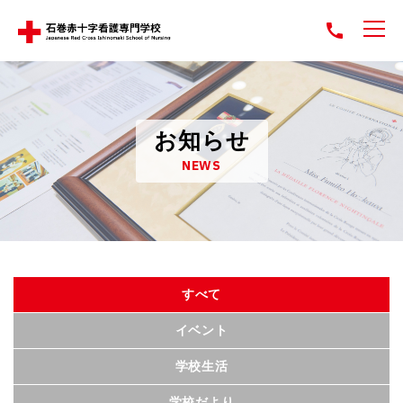
お知らせ
NEWS
すべて
イベント
学校生活
学校だより