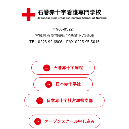
〒986-8522
宮城県石巻市蛇田字西道下71番地
TEL.0225-92-6806 FAX.0225-95-5015
石巻赤十字病院
日本赤十字社
日本赤十字社宮城県支部
オープンスクール申し込み