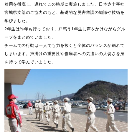
着用を徹底し、遅れてこの時期に実施しました。日本赤十字社
宮城県支部のご協力のもと、基礎的な災害救護の知識や技術を
学びました。
2年生は昨年も行っており、戸惑う1年生に声をかけながらグル
ープをまとめていました。
チームでの行動は一人でも力を抜くと全体のバランスが崩れて
しまいます。声掛けの重要性や傷病者への気遣いの大切さを身
を持って学んでいました。