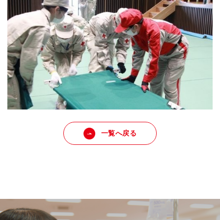
一覧へ戻る