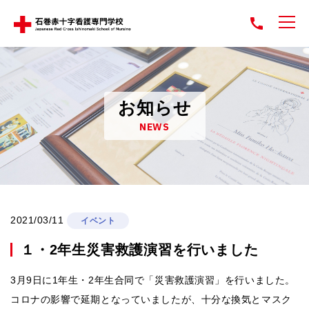
お知らせ
NEWS
2021/03/11
イベント
１・2年生災害救護演習を行いました
3月9日に1年生・2年生合同で「災害救護演習」を行いました。
コロナの影響で延期となっていましたが、十分な換気とマスク