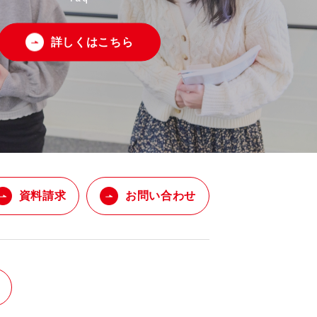
詳しくはこちら
資料請求
お問い合わせ