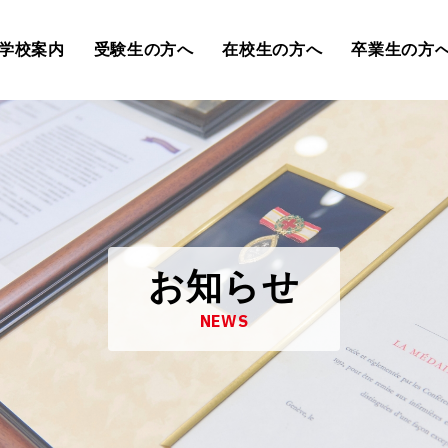
学校案内
受験生の方へ
在校生の方へ
卒業生の方
お知らせ
NEWS