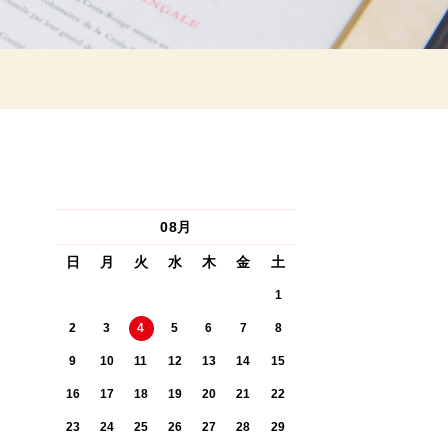
08月
日
月
火
水
木
金
土
1
2
3
4
5
6
7
8
9
10
11
12
13
14
15
16
17
18
19
20
21
22
23
24
25
26
27
28
29