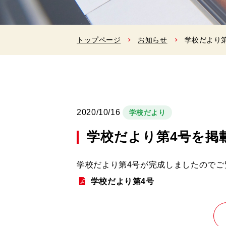
トップページ
お知らせ
学校だより
2020/10/16
学校だより
学校だより第4号を掲
学校だより第4号が完成しましたのでご
学校だより第4号