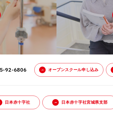
25-92-6806
オープンスクール申し込み
日本赤十字社
日本赤十字社宮城県支部