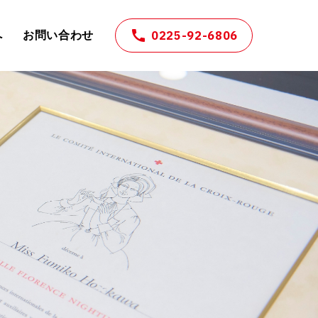
0225-92-6806
へ
お問い合わせ