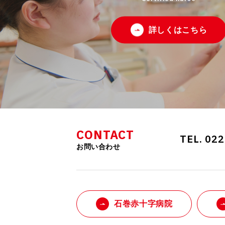
詳しくはこちら
CONTACT
TEL. 02
お問い合わせ
石巻赤十字病院