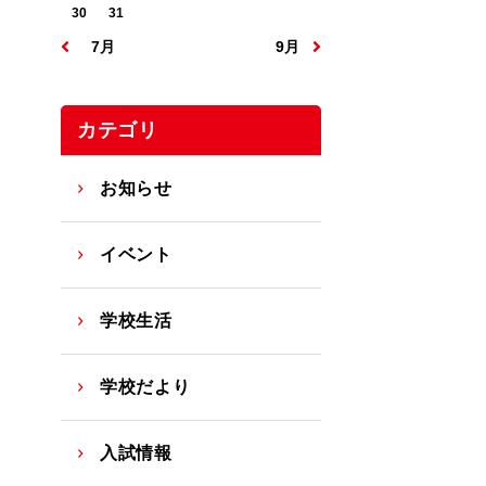
30
31
07月
09月
カテゴリ
お知らせ
イベント
学校生活
学校だより
入試情報