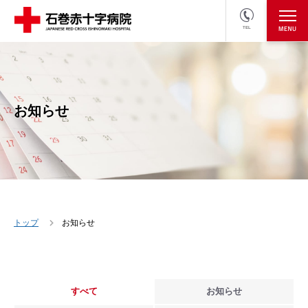
TEL
医療関係者の方
採用情報へ
お知らせ
トップ
お知らせ
すべて
お知らせ