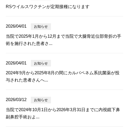
RSウイルスワクチンが定期接種になります
2026/04/01
お知らせ
当院で2025年1月から12月まで当院で大腿骨近位部骨折の手
術を施行された患者さ...
2026/04/01
お知らせ
2024年9月から2025年8月の間にカルバペネム系抗菌薬が投
与された患者さんへ...
2026/03/12
お知らせ
当院で2024年10月1日から2026年3月31日までに内視鏡下鼻
副鼻腔手術およ...