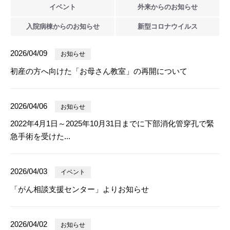
イベント
外来からの
お知らせ
入院病棟からの
お知らせ
新型
コロナウイルス
2026/04/09
お知らせ
初産の方へ向けた「お母さん教室」の再開について
2026/04/06
お知らせ
2022年4月1日～2025年10月31日までに下部消化管穿孔で緊
急手術を受けた...
2026/04/03
イベント
「がん相談支援センター」よりお知らせ
2026/04/02
お知らせ