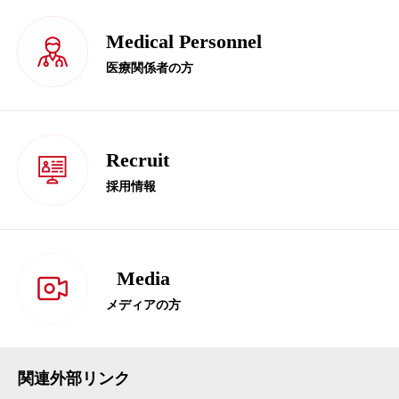
Medical Personnel
医療関係者の方
Recruit
採用情報
Media
メディアの方
関連外部リンク