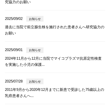
究協力のお願い
2025/09/02
お知らせ
過去に当院で前立腺生検を施行された患者さんへ研究協力の
お願い
2025/09/01
お知らせ
2024年11月から12月に当院でマイコプラズマ抗原定性検査
を実施した小児の保護...
2025/07/28
お知らせ
2011年9月から2020年12月までに新患で受診した75歳以上の
乳癌患者さんへ...