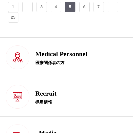
1
...
3
4
5
6
7
...
25
Medical Personnel
医療関係者の方
Recruit
採用情報
Media