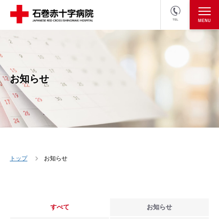
TEL
医療関係者の方
採用情報へ
お知らせ
トップ
お知らせ
すべて
お知らせ