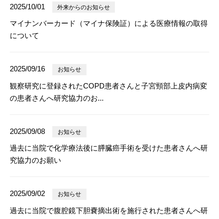
2025/10/01
外来からのお知らせ
マイナンバーカード（マイナ保険証）による医療情報の取得
について
2025/09/16
お知らせ
観察研究に登録されたCOPD患者さんと子宮頸部上皮内病変
の患者さんへ研究協力のお...
2025/09/08
お知らせ
過去に当院で化学療法後に膵臓癌手術を受けた患者さんへ研
究協力のお願い
2025/09/02
お知らせ
過去に当院で腹腔鏡下胆嚢摘出術を施行された患者さんへ研