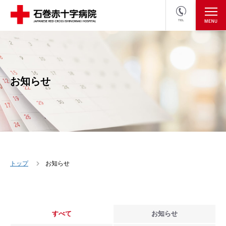
TEL
医療関係者の方
採用情報へ
お知らせ
トップ
お知らせ
すべて
お知らせ