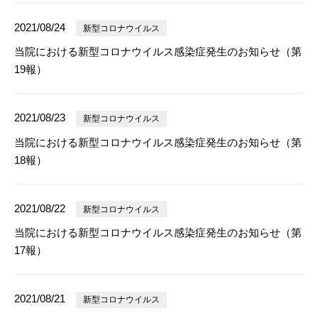
2021/08/24
新型コロナウイルス
当院における新型コロナウイルス感染症発生のお知らせ（第
19報）
2021/08/23
新型コロナウイルス
当院における新型コロナウイルス感染症発生のお知らせ（第
18報）
2021/08/22
新型コロナウイルス
当院における新型コロナウイルス感染症発生のお知らせ（第
17報）
2021/08/21
新型コロナウイルス