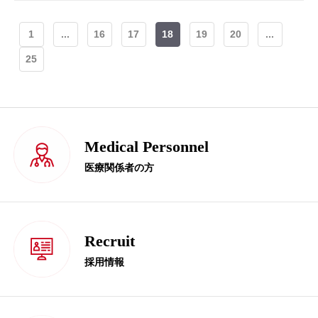
1
...
16
17
18
19
20
...
25
Medical Personnel
医療関係者の方
Recruit
採用情報