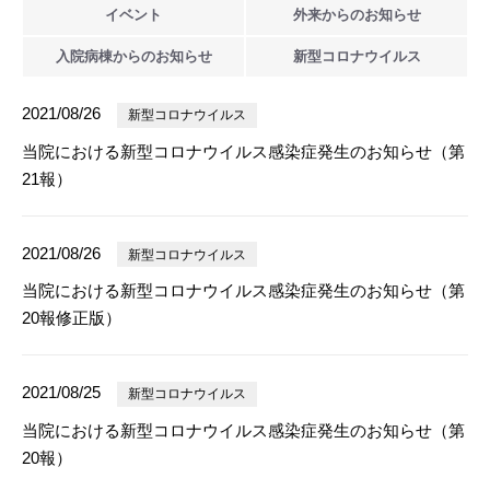
イベント
外来からの
お知らせ
入院病棟からの
お知らせ
新型
コロナウイルス
2021/08/26
新型コロナウイルス
当院における新型コロナウイルス感染症発生のお知らせ（第
21報）
2021/08/26
新型コロナウイルス
当院における新型コロナウイルス感染症発生のお知らせ（第
20報修正版）
2021/08/25
新型コロナウイルス
当院における新型コロナウイルス感染症発生のお知らせ（第
20報）