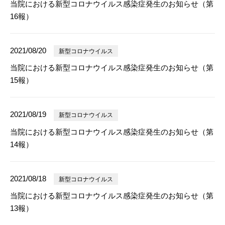
当院における新型コロナウイルス感染症発生のお知らせ（第
16報）
2021/08/20
新型コロナウイルス
当院における新型コロナウイルス感染症発生のお知らせ（第
15報）
2021/08/19
新型コロナウイルス
当院における新型コロナウイルス感染症発生のお知らせ（第
14報）
2021/08/18
新型コロナウイルス
当院における新型コロナウイルス感染症発生のお知らせ（第
13報）