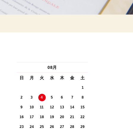
08月
日
月
火
水
木
金
土
1
2
3
4
5
6
7
8
9
10
11
12
13
14
15
16
17
18
19
20
21
22
23
24
25
26
27
28
29