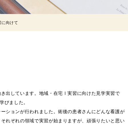
習に向けて
動き出しています。地域・在宅Ⅰ実習に向けた見学実習で
学びました。
レーションが行われました。術後の患者さんにどんな看護が
。それぞれの領域で実習が始まりますが、頑張りたいと思い