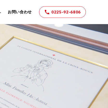
0225-92-6806
へ
お問い合わせ