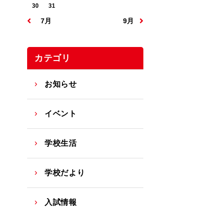
30
31
07月
09月
カテゴリ
お知らせ
イベント
学校生活
学校だより
入試情報