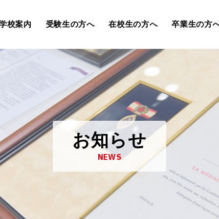
学校案内
受験生の方へ
在校生の方へ
卒業生の方
お知らせ
NEWS