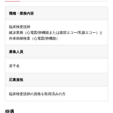
職種・業務内容
臨床検査技師
健診業務（心電図/肺機能または腹部エコー/乳腺エコー）と
外来病棟検査（心電図/肺機能）
募集人員
若干名
応募資格
臨床検査技師の資格を取得済みの方
待遇