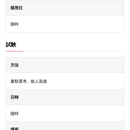
採用日
随時
試験
方法
書類選考、個人面接
日時
随時
場所