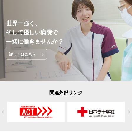
世界一強く、
そして優しい病院で
一緒に働きませんか？
詳しくはこちら
関連外部リンク