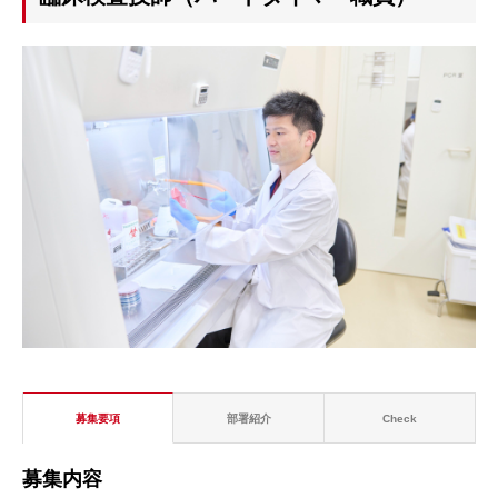
募集要項
部署紹介
Check
募集内容