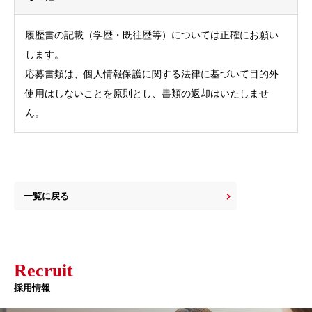
履歴書の記載（学歴・既往歴等）については正確にお願い
します。
応募書類は、個人情報保護に関する法律に基づいて目的外
使用はしないことを原則とし、書類の返却はいたしませ
ん。
一覧に戻る
Recruit
採用情報