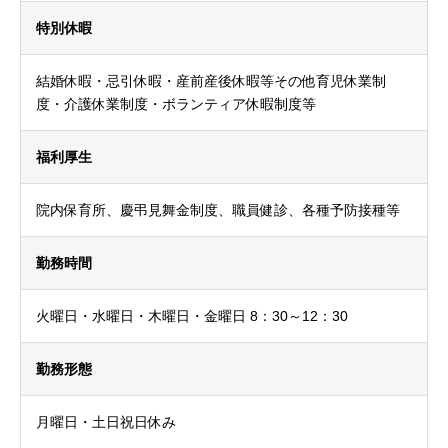
特別休暇
結婚休暇・忌引休暇・産前産後休暇等その他育児休業制
度・介護休業制度・ボランティア休暇制度等
福利厚生
院内保育所、慶弔見舞金制度、職員健診、各種予防接種等
勤務時間
火曜日・水曜日・木曜日・金曜日 8：30～12：30
勤務形態
月曜日・土日祝日休み