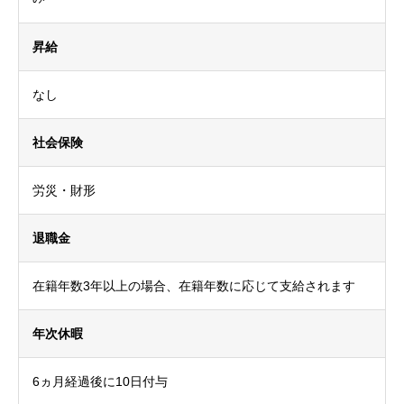
昇給
なし
社会保険
労災・財形
退職金
在籍年数3年以上の場合、在籍年数に応じて支給されます
年次休暇
6ヵ月経過後に10日付与