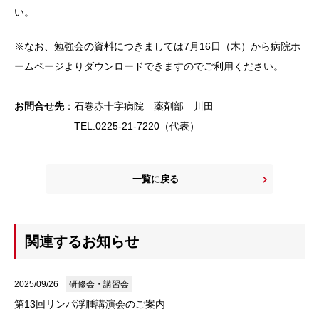
い。
※なお、勉強会の資料につきましては7月16日（木）から病院ホ
ームページよりダウンロードできますのでご利用ください。
お問合せ先
：石巻赤十字病院 薬剤部 川田
TEL:0225-21-7220（代表）
一覧に戻る
関連するお知らせ
2025/09/26
研修会・講習会
第13回リンパ浮腫講演会のご案内