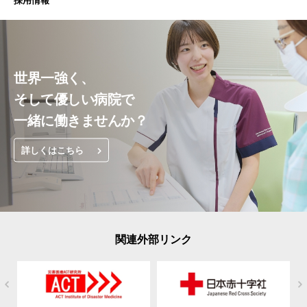
採用情報
世界一強く、
そして優しい病院で
一緒に働きませんか？
詳しくはこちら
関連外部リンク