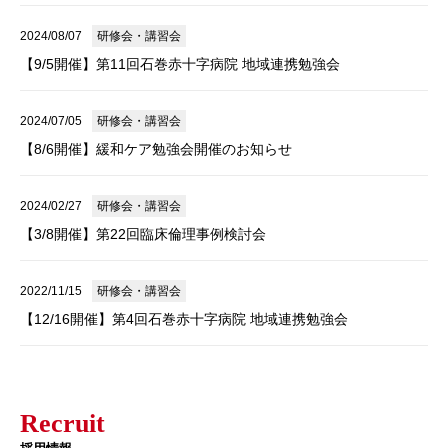
2024/08/07
研修会・講習会
【9/5開催】第11回石巻赤十字病院 地域連携勉強会
2024/07/05
研修会・講習会
【8/6開催】緩和ケア勉強会開催のお知らせ
2024/02/27
研修会・講習会
【3/8開催】第22回臨床倫理事例検討会
2022/11/15
研修会・講習会
【12/16開催】第4回石巻赤十字病院 地域連携勉強会
Recruit