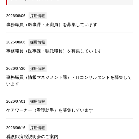
2026/08/06
採用情報
事務職員（医事課・正職員）を募集しています
2026/08/06
採用情報
事務職員（医事課・嘱託職員）を募集しています
2026/07/30
採用情報
事務職員（情報マネジメント課）・ITコンサルタントを募集して
います
2026/07/01
採用情報
ケアワーカー（看護助手）を募集しています
2026/06/16
採用情報
看護師病院説明会のご案内