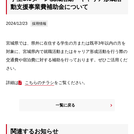
動支援事業費補助金について
2024/12/23
採用情報
宮城県では、県外に在住する学生の方または既卒3年以内の方を
対象に、宮城県内で就職活動またはキャリア形成活動を行う際の
交通費や宿泊費に対する補助を行っております。ぜひご活用くだ
さい。
詳細は
こちらのチラシ
をご覧ください。
一覧に戻る
関連するお知らせ