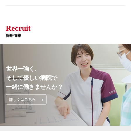
Recruit
採用情報
世界一強く、
そして優しい病院で
一緒に働きませんか？
詳しくはこちら