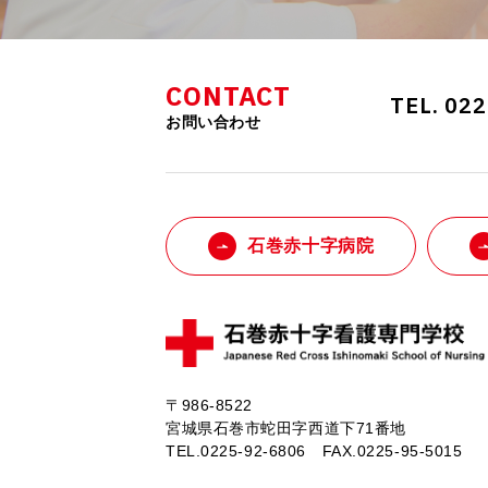
CONTACT
TEL. 02
お問い合わせ
石巻赤十字病院
〒986-8522
宮城県石巻市蛇田字西道下71番地
TEL.0225-92-6806 FAX.0225-95-5015