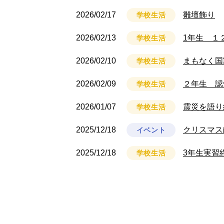
2026/02/17
雛壇飾り
学校生活
2026/02/13
1年生 １
学校生活
2026/02/10
まもなく国
学校生活
2026/02/09
２年生 認
学校生活
2026/01/07
震災を語り
学校生活
2025/12/18
クリスマス
イベント
2025/12/18
3年生実習
学校生活