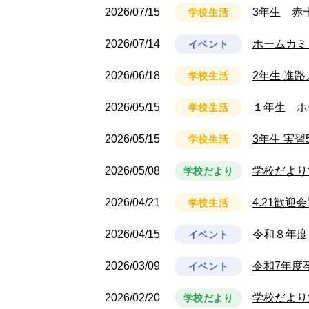
2026/07/15
3年生 赤
学校生活
2026/07/14
ホームカミ
イベント
2026/06/18
2年生 進
学校生活
2026/05/15
１年生 ホ
学校生活
2026/05/15
3年生 実習
学校生活
2026/05/08
学校だより
学校だより
2026/04/21
4.21歓迎
学校生活
2026/04/15
令和８年度
イベント
2026/03/09
令和7年度
イベント
2026/02/20
学校だより
学校だより