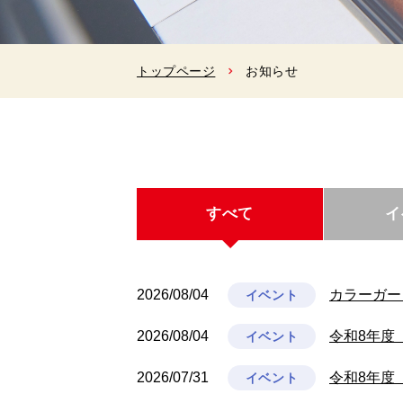
トップページ
お知らせ
すべて
イ
2026/08/04
カラーガー
イベント
2026/08/04
令和8年度
イベント
2026/07/31
令和8年度
イベント