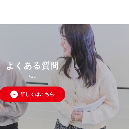
よくある質問
Faq
詳しくはこちら