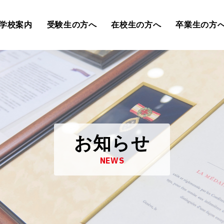
学校案内
受験生の方へ
在校生の方へ
卒業生の方
お知らせ
NEWS