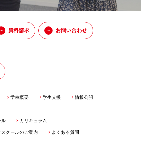
資料請求
お問い合わせ
学校概要
学生支援
情報公開
ール
カリキュラム
ンスクールのご案内
よくある質問