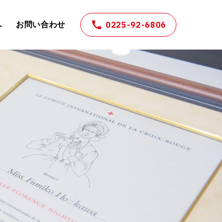
0225-92-6806
へ
お問い合わせ