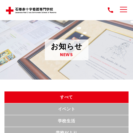
お知らせ
NEWS
すべて
イベント
学校生活
学校だより