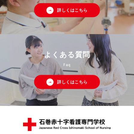
詳しくはこちら
よくある質問
Faq
詳しくはこちら