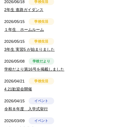
2026/06/18
学校生活
2年生 進路ガイダンス
2026/05/15
学校生活
１年生 ホームルーム
2026/05/15
学校生活
3年生 実習5 が始まりました
2026/05/08
学校だより
学校だより第16号を掲載しました
2026/04/21
学校生活
4.21歓迎会開催
2026/04/15
イベント
令和８年度 入学式挙行
2026/03/09
イベント