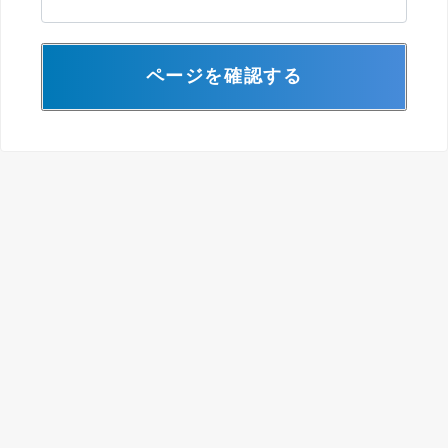
ページを確認する