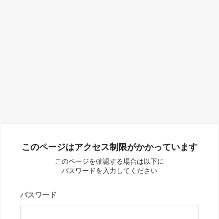
このページはアクセス制限がかかっています
このページを確認する場合は以下に
パスワードを入力してください
パスワード